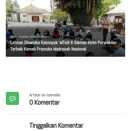
Oleh : humas mtsn8sleman
Latihan Dinamika Kelompok: MTsN 8 Sleman Kirim Perwakilan
Terbaik Kemah Pramuka Madrasah Nasional
Artikel ini memiliki
0 Komentar
Tinggalkan Komentar