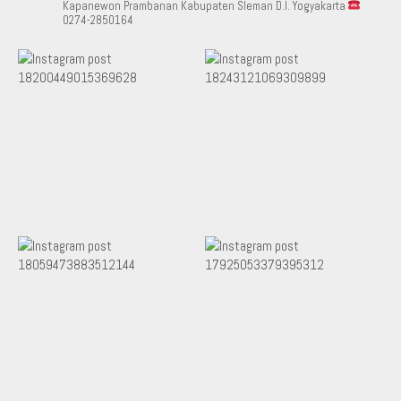
Kapanewon Prambanan Kabupaten Sleman D.I. Yogyakarta
0274-2850164