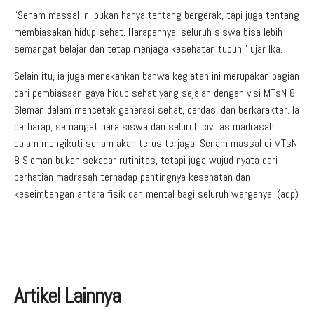
“Senam massal ini bukan hanya tentang bergerak, tapi juga tentang
membiasakan hidup sehat. Harapannya, seluruh siswa bisa lebih
semangat belajar dan tetap menjaga kesehatan tubuh,” ujar Ika.
Selain itu, ia juga menekankan bahwa kegiatan ini merupakan bagian
dari pembiasaan gaya hidup sehat yang sejalan dengan visi MTsN 8
Sleman dalam mencetak generasi sehat, cerdas, dan berkarakter. Ia
berharap, semangat para siswa dan seluruh civitas madrasah
dalam mengikuti senam akan terus terjaga. Senam massal di MTsN
8 Sleman bukan sekadar rutinitas, tetapi juga wujud nyata dari
perhatian madrasah terhadap pentingnya kesehatan dan
keseimbangan antara fisik dan mental bagi seluruh warganya. (adp)
Artikel Lainnya