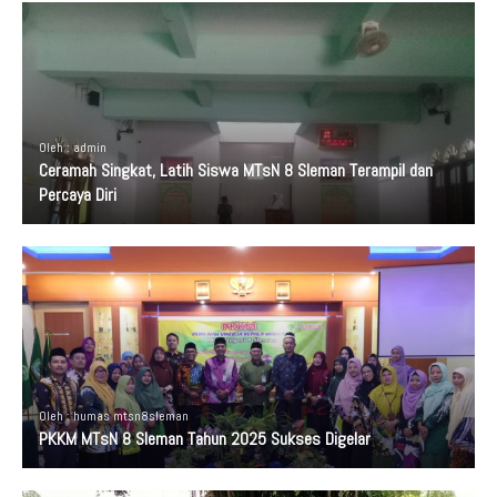
Oleh : admin
Ceramah Singkat, Latih Siswa MTsN 8 Sleman Terampil dan
Percaya Diri
Oleh : humas mtsn8sleman
PKKM MTsN 8 Sleman Tahun 2025 Sukses Digelar