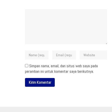
Simpan nama, email, dan situs web saya pada
peramban ini untuk komentar saya berikutnya.