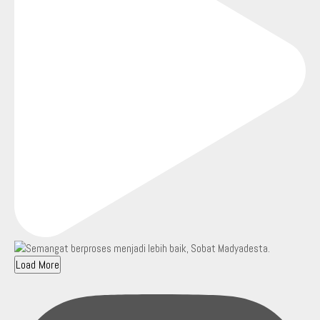
Load More