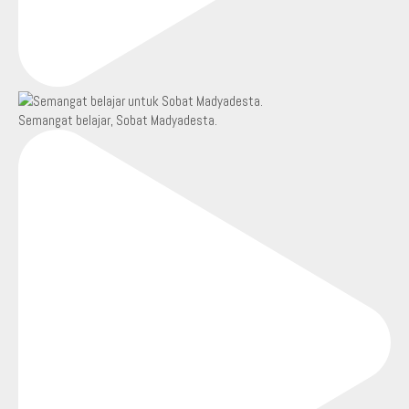
Semangat belajar, Sobat Madyadesta.