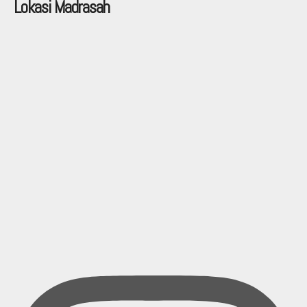
Lokasi Madrasah