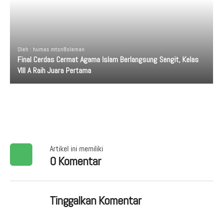
Oleh : humas mtsn8sleman
Final Cerdas Cermat Agama Islam Berlangsung Sengit, Kelas
VIII A Raih Juara Pertama
Artikel ini memiliki
0 Komentar
Tinggalkan Komentar