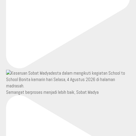
Semangat berproses menjadi lebih baik, Sobat Madya