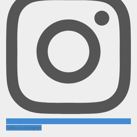
Follow on Instagram