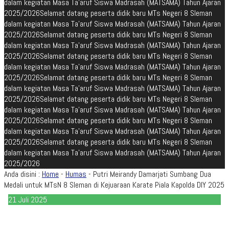
dalam kegiatan Masa Ta'aruf Siswa Madrasah (MATSAMA) Tahun Ajaran
2025/2026
Selamat datang peserta didik baru MTs Negeri 8 Sleman
dalam kegiatan Masa Ta'aruf Siswa Madrasah (MATSAMA) Tahun Ajaran
2025/2026
Selamat datang peserta didik baru MTs Negeri 8 Sleman
dalam kegiatan Masa Ta'aruf Siswa Madrasah (MATSAMA) Tahun Ajaran
2025/2026
Selamat datang peserta didik baru MTs Negeri 8 Sleman
dalam kegiatan Masa Ta'aruf Siswa Madrasah (MATSAMA) Tahun Ajaran
2025/2026
Selamat datang peserta didik baru MTs Negeri 8 Sleman
dalam kegiatan Masa Ta'aruf Siswa Madrasah (MATSAMA) Tahun Ajaran
2025/2026
Selamat datang peserta didik baru MTs Negeri 8 Sleman
dalam kegiatan Masa Ta'aruf Siswa Madrasah (MATSAMA) Tahun Ajaran
2025/2026
Selamat datang peserta didik baru MTs Negeri 8 Sleman
dalam kegiatan Masa Ta'aruf Siswa Madrasah (MATSAMA) Tahun Ajaran
2025/2026
Selamat datang peserta didik baru MTs Negeri 8 Sleman
dalam kegiatan Masa Ta'aruf Siswa Madrasah (MATSAMA) Tahun Ajaran
2025/2026
Anda disini :
Home
-
Humas
- Putri Meirandy Damarjati Sumbang Dua
Medali untuk MTsN 8 Sleman di Kejuaraan Karate Piala Kapolda DIY 2025
21
Juli
2025