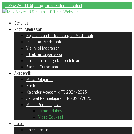
:
:
0274-2850164
info@mtsn8sleman.sch.id
Beranda
Profil Madrasah
Sejarah dan Perkembangan Madrasah
Identitas Madrasah
Visi Misi Madrasah
Struktur Organisasi
Guru dan Tenaga Kependidikan
Sarana Prasarana
Akademik
Mata Pelajaran
Kurikulum
Kalender Akademik TP. 2024/2025
Jadwal Pembelajaran TP. 2024/2025
Media Pembelajaran
Game Edukasi
Video Edukasi
Galeri
Galeri Berita