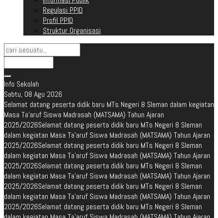
Regulasi PPID
Profil PPID
Struktur Organisasi
Info Sekolah
Sabtu, 08 Agu 2026
Selamat datang peserta didik baru MTs Negeri 8 Sleman dalam kegiatan
Masa Ta'aruf Siswa Madrasah (MATSAMA) Tahun Ajaran
2025/2026
Selamat datang peserta didik baru MTs Negeri 8 Sleman
dalam kegiatan Masa Ta'aruf Siswa Madrasah (MATSAMA) Tahun Ajaran
2025/2026
Selamat datang peserta didik baru MTs Negeri 8 Sleman
dalam kegiatan Masa Ta'aruf Siswa Madrasah (MATSAMA) Tahun Ajaran
2025/2026
Selamat datang peserta didik baru MTs Negeri 8 Sleman
dalam kegiatan Masa Ta'aruf Siswa Madrasah (MATSAMA) Tahun Ajaran
2025/2026
Selamat datang peserta didik baru MTs Negeri 8 Sleman
dalam kegiatan Masa Ta'aruf Siswa Madrasah (MATSAMA) Tahun Ajaran
2025/2026
Selamat datang peserta didik baru MTs Negeri 8 Sleman
dalam kegiatan Masa Ta'aruf Siswa Madrasah (MATSAMA) Tahun Ajaran