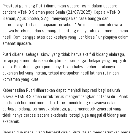
Prestasi gemilang Putri diumumkan secara resmi dalam upacara
bendera MTsN 8 Sleman pada Senin (21/07/2025). Kepala MTsN 8
Sleman, Agus Sholeh, S.Ag., menyampaikan rasa bangga dan
apresiasinya terhadap capaian tersebut. “Putri adalah contoh nyata
bahwa ketekunan dan semangat pantang menyerah akan membuahkan
hasil. Kami bangga atas dedikasinya yang luar biasa,” ungkapnya dalam
amanat upacara.
Putri dikenal sebagai siswi yang tidak hanya aktif di bidang olahraga,
tetapi juga memiliki sikap disiplin dan semangat belajar yang tinggi di
kelas. Pelatih dan guru pun menyatakan bahwa keberhasilannya
bukanlah hal yang instan, tetapi merupakan hasil latihan rutin dan
komitmen yang kuat.
Keberhasilan Putri diharapkan dapat menjadi inspirasi bagi seluruh
siswa MTsN 8 Sleman untuk terus mengembangkan potensi diri. Pihak
madrasah berkomitmen untuk terus mendukung siswanya dalam
berbagai bidang, termasuk olahraga, guna mencetak generasi yang
tidak hanya cerdas secara akademis, tetapi juga unggul di bidang non-
akademik.
Dengan dua medali yang berhasil diraih, Putri telah mengharumkan nama