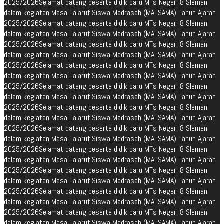
2025/2026
Selamat datang peserta didik baru MTs Negeri 8 Sleman
dalam kegiatan Masa Ta'aruf Siswa Madrasah (MATSAMA) Tahun Ajaran
2025/2026
Selamat datang peserta didik baru MTs Negeri 8 Sleman
dalam kegiatan Masa Ta'aruf Siswa Madrasah (MATSAMA) Tahun Ajaran
2025/2026
Selamat datang peserta didik baru MTs Negeri 8 Sleman
dalam kegiatan Masa Ta'aruf Siswa Madrasah (MATSAMA) Tahun Ajaran
2025/2026
Selamat datang peserta didik baru MTs Negeri 8 Sleman
dalam kegiatan Masa Ta'aruf Siswa Madrasah (MATSAMA) Tahun Ajaran
2025/2026
Selamat datang peserta didik baru MTs Negeri 8 Sleman
dalam kegiatan Masa Ta'aruf Siswa Madrasah (MATSAMA) Tahun Ajaran
2025/2026
Selamat datang peserta didik baru MTs Negeri 8 Sleman
dalam kegiatan Masa Ta'aruf Siswa Madrasah (MATSAMA) Tahun Ajaran
2025/2026
Selamat datang peserta didik baru MTs Negeri 8 Sleman
dalam kegiatan Masa Ta'aruf Siswa Madrasah (MATSAMA) Tahun Ajaran
2025/2026
Selamat datang peserta didik baru MTs Negeri 8 Sleman
dalam kegiatan Masa Ta'aruf Siswa Madrasah (MATSAMA) Tahun Ajaran
2025/2026
Selamat datang peserta didik baru MTs Negeri 8 Sleman
dalam kegiatan Masa Ta'aruf Siswa Madrasah (MATSAMA) Tahun Ajaran
2025/2026
Selamat datang peserta didik baru MTs Negeri 8 Sleman
dalam kegiatan Masa Ta'aruf Siswa Madrasah (MATSAMA) Tahun Ajaran
2025/2026
Selamat datang peserta didik baru MTs Negeri 8 Sleman
dalam kegiatan Masa Ta'aruf Siswa Madrasah (MATSAMA) Tahun Ajaran