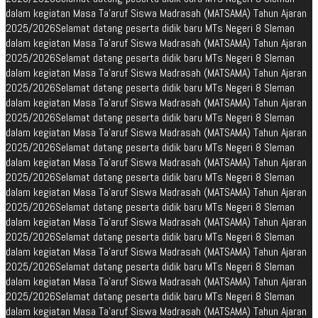
dalam kegiatan Masa Ta'aruf Siswa Madrasah (MATSAMA) Tahun Ajaran
2025/2026
Selamat datang peserta didik baru MTs Negeri 8 Sleman
dalam kegiatan Masa Ta'aruf Siswa Madrasah (MATSAMA) Tahun Ajaran
2025/2026
Selamat datang peserta didik baru MTs Negeri 8 Sleman
dalam kegiatan Masa Ta'aruf Siswa Madrasah (MATSAMA) Tahun Ajaran
2025/2026
Selamat datang peserta didik baru MTs Negeri 8 Sleman
dalam kegiatan Masa Ta'aruf Siswa Madrasah (MATSAMA) Tahun Ajaran
2025/2026
Selamat datang peserta didik baru MTs Negeri 8 Sleman
dalam kegiatan Masa Ta'aruf Siswa Madrasah (MATSAMA) Tahun Ajaran
2025/2026
Selamat datang peserta didik baru MTs Negeri 8 Sleman
dalam kegiatan Masa Ta'aruf Siswa Madrasah (MATSAMA) Tahun Ajaran
2025/2026
Selamat datang peserta didik baru MTs Negeri 8 Sleman
dalam kegiatan Masa Ta'aruf Siswa Madrasah (MATSAMA) Tahun Ajaran
2025/2026
Selamat datang peserta didik baru MTs Negeri 8 Sleman
dalam kegiatan Masa Ta'aruf Siswa Madrasah (MATSAMA) Tahun Ajaran
2025/2026
Selamat datang peserta didik baru MTs Negeri 8 Sleman
dalam kegiatan Masa Ta'aruf Siswa Madrasah (MATSAMA) Tahun Ajaran
2025/2026
Selamat datang peserta didik baru MTs Negeri 8 Sleman
dalam kegiatan Masa Ta'aruf Siswa Madrasah (MATSAMA) Tahun Ajaran
2025/2026
Selamat datang peserta didik baru MTs Negeri 8 Sleman
dalam kegiatan Masa Ta'aruf Siswa Madrasah (MATSAMA) Tahun Ajaran