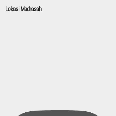
Lokasi Madrasah