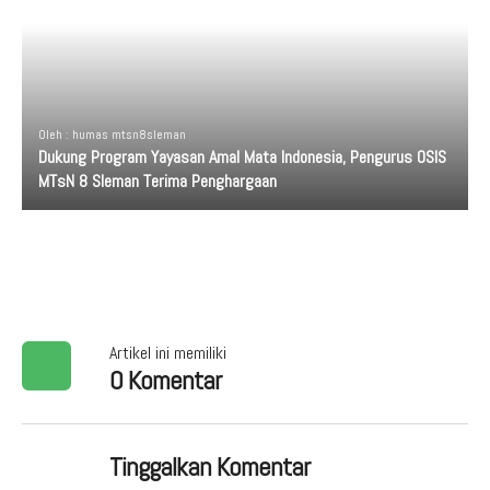
Oleh : humas mtsn8sleman
Dukung Program Yayasan Amal Mata Indonesia, Pengurus OSIS
MTsN 8 Sleman Terima Penghargaan
Artikel ini memiliki
0 Komentar
Tinggalkan Komentar