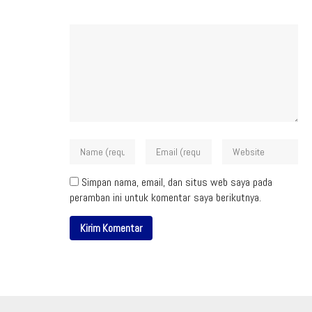
Simpan nama, email, dan situs web saya pada
peramban ini untuk komentar saya berikutnya.