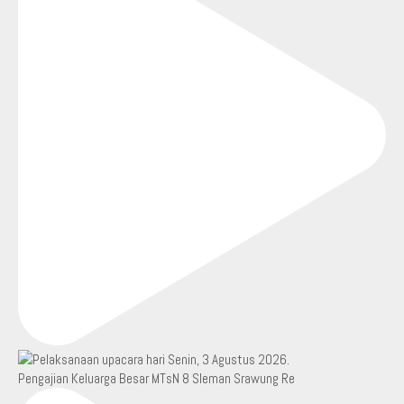
Pengajian Keluarga Besar MTsN 8 Sleman Srawung Re