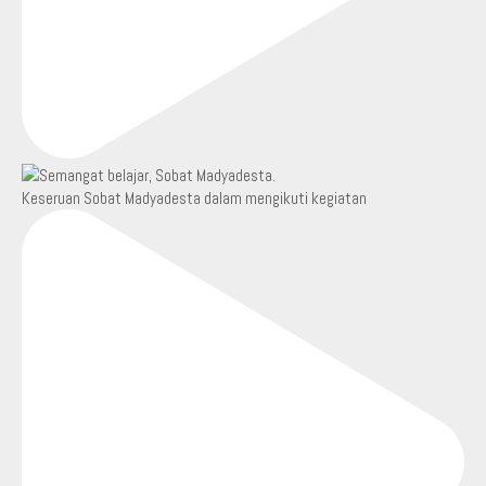
Keseruan Sobat Madyadesta dalam mengikuti kegiatan