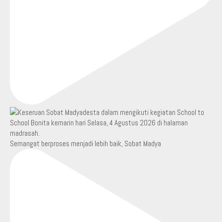
Semangat berproses menjadi lebih baik, Sobat Madya