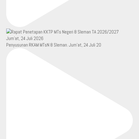
Penyusunan RKAM MTsN 8 Sleman. Jum’at, 24 Juli 20