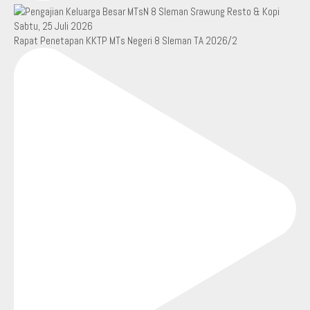
Rapat Penetapan KKTP MTs Negeri 8 Sleman TA 2026/2