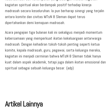
kegiatan spiritual akan berdampak positif terhadap kinerja
madrasah secara keseluruhan. Ia pun berharap sinergi yang terjalin
antara komite dan civitas MTsN 8 Sleman dapat terus
dipertahankan demi kemajuan madrasah.
Acara pengajian tiga bulanan kali ini sekaligus menjadi momentum
kebersamaan yang memperkuat ikatan kekeluargaan antarwarga
madrasah. Dengan kehadiran tokoh-tokoh penting seperti ketua
komite, kepala madrasah, guru, pegawai, serta keluarga mereka,
kegiatan ini menjadi cerminan bahwa MTsN 8 Sleman tidak hanya
kuat dalam aspek akademik, tetapi juga dalam ikatan emosional dan
spiritual sebagai sebuah keluarga besar. (adp)
Artikel Lainnya