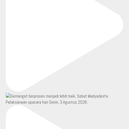
Pelaksanaan upacara hari Senin, 3 Agustus 2026.