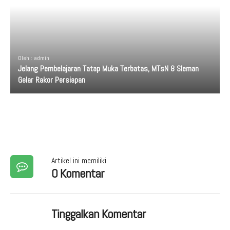
Oleh : admin
Jelang Pembelajaran Tatap Muka Terbatas, MTsN 8 Sleman
Gelar Rakor Persiapan
Artikel ini memiliki
0 Komentar
Tinggalkan Komentar