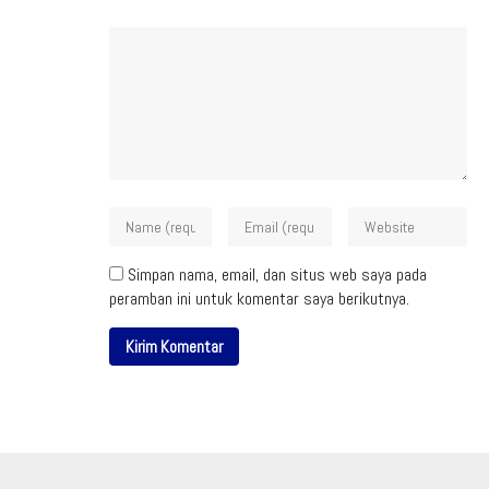
Simpan nama, email, dan situs web saya pada
peramban ini untuk komentar saya berikutnya.