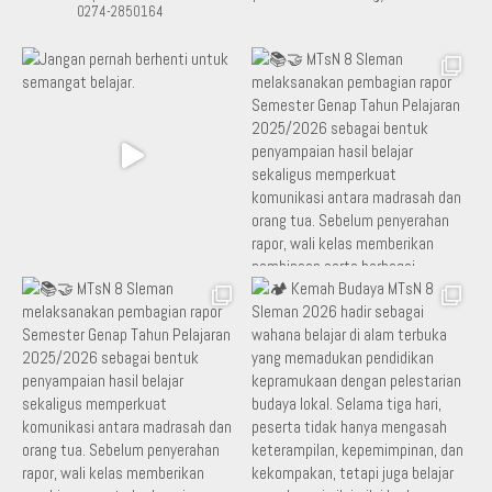
0274-2850164