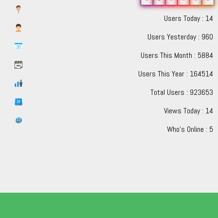
Users Today : 14
Users Yesterday : 960
Users This Month : 5884
Users This Year : 164514
Total Users : 923653
Views Today : 14
Who's Online : 5