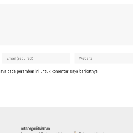
aya pada peramban ini untuk komentar saya berikutnya.
mtsnegeri8sleman