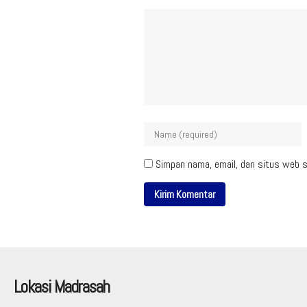
Simpan nama, email, dan situs web s
Lokasi Madrasah