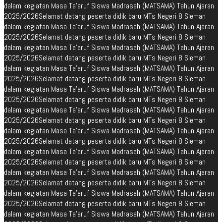
dalam kegiatan Masa Ta'aruf Siswa Madrasah (MATSAMA) Tahun Ajaran
2025/2026
Selamat datang peserta didik baru MTs Negeri 8 Sleman
dalam kegiatan Masa Ta'aruf Siswa Madrasah (MATSAMA) Tahun Ajaran
2025/2026
Selamat datang peserta didik baru MTs Negeri 8 Sleman
dalam kegiatan Masa Ta'aruf Siswa Madrasah (MATSAMA) Tahun Ajaran
2025/2026
Selamat datang peserta didik baru MTs Negeri 8 Sleman
dalam kegiatan Masa Ta'aruf Siswa Madrasah (MATSAMA) Tahun Ajaran
2025/2026
Selamat datang peserta didik baru MTs Negeri 8 Sleman
dalam kegiatan Masa Ta'aruf Siswa Madrasah (MATSAMA) Tahun Ajaran
2025/2026
Selamat datang peserta didik baru MTs Negeri 8 Sleman
dalam kegiatan Masa Ta'aruf Siswa Madrasah (MATSAMA) Tahun Ajaran
2025/2026
Selamat datang peserta didik baru MTs Negeri 8 Sleman
dalam kegiatan Masa Ta'aruf Siswa Madrasah (MATSAMA) Tahun Ajaran
2025/2026
Selamat datang peserta didik baru MTs Negeri 8 Sleman
dalam kegiatan Masa Ta'aruf Siswa Madrasah (MATSAMA) Tahun Ajaran
2025/2026
Selamat datang peserta didik baru MTs Negeri 8 Sleman
dalam kegiatan Masa Ta'aruf Siswa Madrasah (MATSAMA) Tahun Ajaran
2025/2026
Selamat datang peserta didik baru MTs Negeri 8 Sleman
dalam kegiatan Masa Ta'aruf Siswa Madrasah (MATSAMA) Tahun Ajaran
2025/2026
Selamat datang peserta didik baru MTs Negeri 8 Sleman
dalam kegiatan Masa Ta'aruf Siswa Madrasah (MATSAMA) Tahun Ajaran