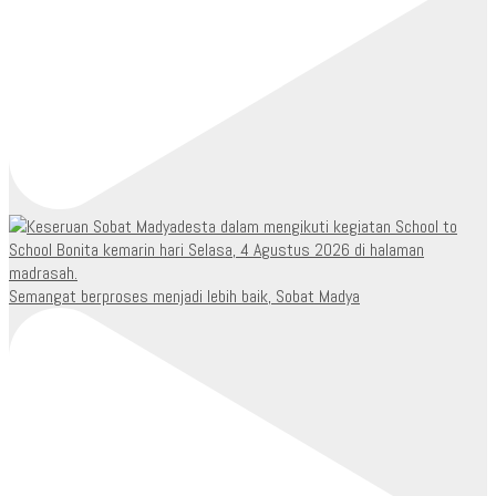
Semangat berproses menjadi lebih baik, Sobat Madya