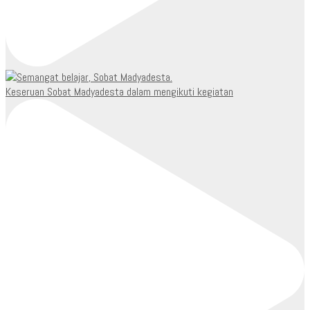
Keseruan Sobat Madyadesta dalam mengikuti kegiatan