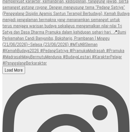
Load More