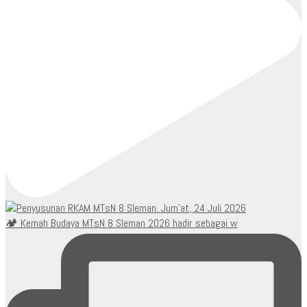
🏕️ Kemah Budaya MTsN 8 Sleman 2026 hadir sebagai w