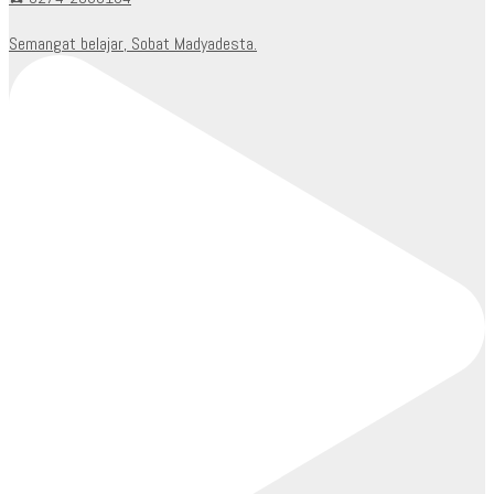
Semangat belajar, Sobat Madyadesta.