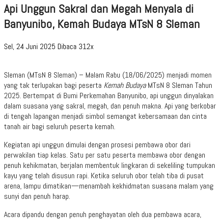
Api Unggun Sakral dan Megah Menyala di
Banyunibo, Kemah Budaya MTsN 8 Sleman
Sel, 24 Juni 2025
Dibaca 312x
Sleman (MTsN 8 Sleman) – Malam Rabu (18/06/2025) menjadi momen
yang tak terlupakan bagi peserta
Kemah Budaya
MTsN 8 Sleman Tahun
2025. Bertempat di Bumi Perkemahan Banyunibo, api unggun dinyalakan
dalam suasana yang sakral, megah, dan penuh makna. Api yang berkobar
di tengah lapangan menjadi simbol semangat kebersamaan dan cinta
tanah air bagi seluruh peserta kemah.
Kegiatan api unggun dimulai dengan prosesi pembawa obor dari
perwakilan tiap kelas. Satu per satu peserta membawa obor dengan
penuh kehikmatan, berjalan membentuk lingkaran di sekeliling tumpukan
kayu yang telah disusun rapi. Ketika seluruh obor telah tiba di pusat
arena, lampu dimatikan—menambah kekhidmatan suasana malam yang
sunyi dan penuh harap.
Acara dipandu dengan penuh penghayatan oleh dua pembawa acara,