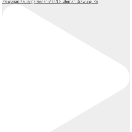
Pengajian Keluarga Besar MTsN 8 Sleman Srawung Re