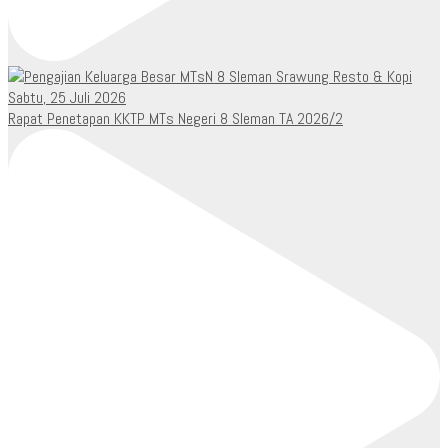
Rapat Penetapan KKTP MTs Negeri 8 Sleman TA 2026/2