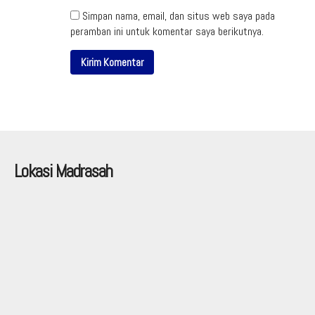
Simpan nama, email, dan situs web saya pada
peramban ini untuk komentar saya berikutnya.
Lokasi Madrasah