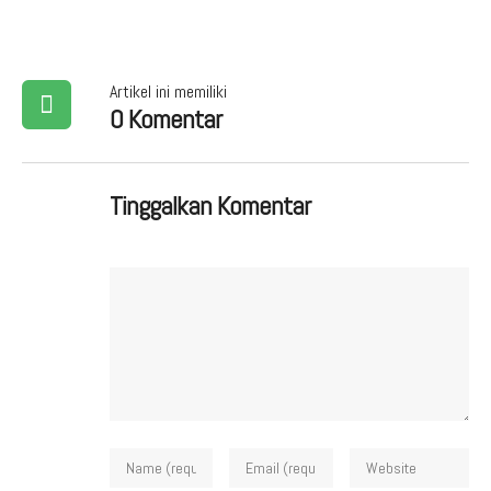
Artikel ini memiliki
0 Komentar
Tinggalkan Komentar