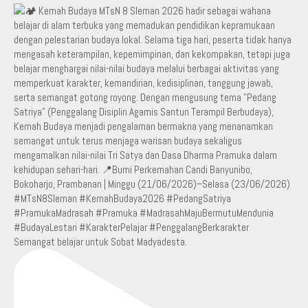
Semangat belajar untuk Sobat Madyadesta.