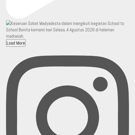
Load More