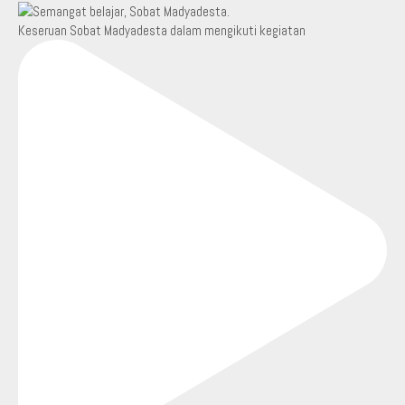
Keseruan Sobat Madyadesta dalam mengikuti kegiatan