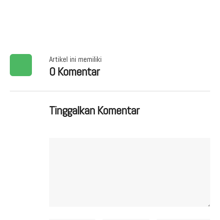
Artikel ini memiliki
0 Komentar
Tinggalkan Komentar