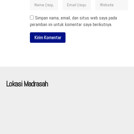
Simpan nama, email, dan situs web saya pada
peramban ini untuk komentar saya berikutnya.
Lokasi Madrasah