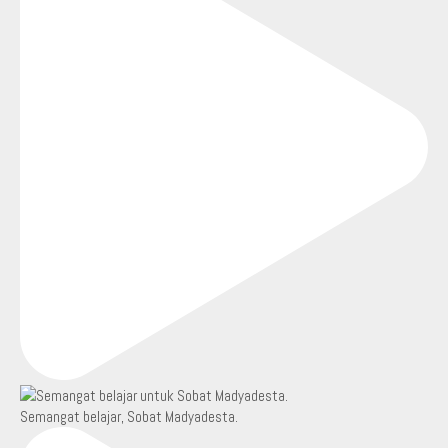
Semangat belajar, Sobat Madyadesta.