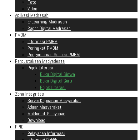
Foto
Video
Aplikasi Madrasah
E-Learning Madrasah
Rapor Digital Madrasah
PMBM
Informasi PMBM
Peringkat PMBM
Pengumuman Seleksi PMBM
Perpustakaan Madyadesta
Pojok Literasi
Buku Digital Siswa
Buku Digital Guru
Pojok Literasi
Zona Integritas
Survei Kepuasan Masyarakat
Aduan Masyarakat
Maklumat Pelayanan
Download
PPID
Pelayanan Informasi
Informasi Publik