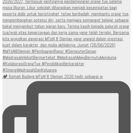
🏕️ Kemah Budaya MTsN 8 Sleman 2026 hadir sebagai w