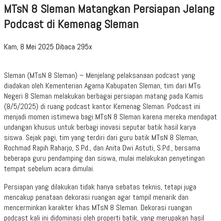
MTsN 8 Sleman Matangkan Persiapan Jelang
Podcast di Kemenag Sleman
Kam, 8 Mei 2025
Dibaca 295x
Sleman (MTsN 8 Sleman) – Menjelang pelaksanaan podcast yang
diadakan oleh Kementerian Agama Kabupaten Sleman, tim dari MTs
Negeri 8 Sleman melakukan berbagai persiapan matang pada Kamis
(8/5/2025) di ruang podcast kantor Kemenag Sleman. Podcast ini
menjadi momen istimewa bagi MTsN 8 Sleman karena mereka mendapat
undangan khusus untuk berbagi inovasi seputar batik hasil karya
siswa. Sejak pagi, tim yang terdiri dari guru batik MTsN 8 Sleman,
Rochmad Rapih Raharjo, S.Pd., dan Anita Dwi Astuti, S.Pd., bersama
beberapa guru pendamping dan siswa, mulai melakukan penyetingan
tempat sebelum acara dimulai.
Persiapan yang dilakukan tidak hanya sebatas teknis, tetapi juga
mencakup penataan dekorasi ruangan agar tampil menarik dan
mencerminkan karakter khas MTsN 8 Sleman. Dekorasi ruangan
podcast kali ini didominasi oleh properti batik, yang merupakan hasil