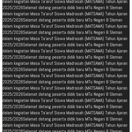
dalam kegiatan Masa Ta'aruf Siswa Madrasah (MATSAMA) Tahun Ajaran
2025/2026
Selamat datang peserta didik baru MTs Negeri 8 Sleman
dalam kegiatan Masa Ta'aruf Siswa Madrasah (MATSAMA) Tahun Ajaran
2025/2026
Selamat datang peserta didik baru MTs Negeri 8 Sleman
dalam kegiatan Masa Ta'aruf Siswa Madrasah (MATSAMA) Tahun Ajaran
2025/2026
Selamat datang peserta didik baru MTs Negeri 8 Sleman
dalam kegiatan Masa Ta'aruf Siswa Madrasah (MATSAMA) Tahun Ajaran
2025/2026
Selamat datang peserta didik baru MTs Negeri 8 Sleman
dalam kegiatan Masa Ta'aruf Siswa Madrasah (MATSAMA) Tahun Ajaran
2025/2026
Selamat datang peserta didik baru MTs Negeri 8 Sleman
dalam kegiatan Masa Ta'aruf Siswa Madrasah (MATSAMA) Tahun Ajaran
2025/2026
Selamat datang peserta didik baru MTs Negeri 8 Sleman
dalam kegiatan Masa Ta'aruf Siswa Madrasah (MATSAMA) Tahun Ajaran
2025/2026
Selamat datang peserta didik baru MTs Negeri 8 Sleman
dalam kegiatan Masa Ta'aruf Siswa Madrasah (MATSAMA) Tahun Ajaran
2025/2026
Selamat datang peserta didik baru MTs Negeri 8 Sleman
dalam kegiatan Masa Ta'aruf Siswa Madrasah (MATSAMA) Tahun Ajaran
2025/2026
Selamat datang peserta didik baru MTs Negeri 8 Sleman
dalam kegiatan Masa Ta'aruf Siswa Madrasah (MATSAMA) Tahun Ajaran
2025/2026
Selamat datang peserta didik baru MTs Negeri 8 Sleman
dalam kegiatan Masa Ta'aruf Siswa Madrasah (MATSAMA) Tahun Ajaran
2025/2026
Selamat datang peserta didik baru MTs Negeri 8 Sleman