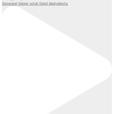
Semangat belajar untuk Sobat Madyadesta.