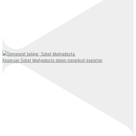
Keseruan Sobat Madyadesta dalam mengikuti kegiatan