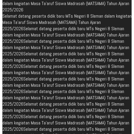
dalam kegiatan Masa Ta'aruf Siswa Madrasah (MATSAMA) Tahun Ajaran
2025/2026
Selamat datang peserta didik baru MTs Negeri 8 Sleman dalam kegiatan
Masa Ta'aruf Siswa Madrasah (MATSAMA) Tahun Ajaran
2025/2026
Selamat datang peserta didik baru MTs Negeri 8 Sleman
dalam kegiatan Masa Ta'aruf Siswa Madrasah (MATSAMA) Tahun Ajaran
2025/2026
Selamat datang peserta didik baru MTs Negeri 8 Sleman
dalam kegiatan Masa Ta'aruf Siswa Madrasah (MATSAMA) Tahun Ajaran
2025/2026
Selamat datang peserta didik baru MTs Negeri 8 Sleman
dalam kegiatan Masa Ta'aruf Siswa Madrasah (MATSAMA) Tahun Ajaran
2025/2026
Selamat datang peserta didik baru MTs Negeri 8 Sleman
dalam kegiatan Masa Ta'aruf Siswa Madrasah (MATSAMA) Tahun Ajaran
2025/2026
Selamat datang peserta didik baru MTs Negeri 8 Sleman
dalam kegiatan Masa Ta'aruf Siswa Madrasah (MATSAMA) Tahun Ajaran
2025/2026
Selamat datang peserta didik baru MTs Negeri 8 Sleman
dalam kegiatan Masa Ta'aruf Siswa Madrasah (MATSAMA) Tahun Ajaran
2025/2026
Selamat datang peserta didik baru MTs Negeri 8 Sleman
dalam kegiatan Masa Ta'aruf Siswa Madrasah (MATSAMA) Tahun Ajaran
2025/2026
Selamat datang peserta didik baru MTs Negeri 8 Sleman
dalam kegiatan Masa Ta'aruf Siswa Madrasah (MATSAMA) Tahun Ajaran
2025/2026
Selamat datang peserta didik baru MTs Negeri 8 Sleman