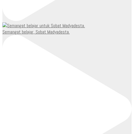
Semangat belajar, Sobat Madyadesta.