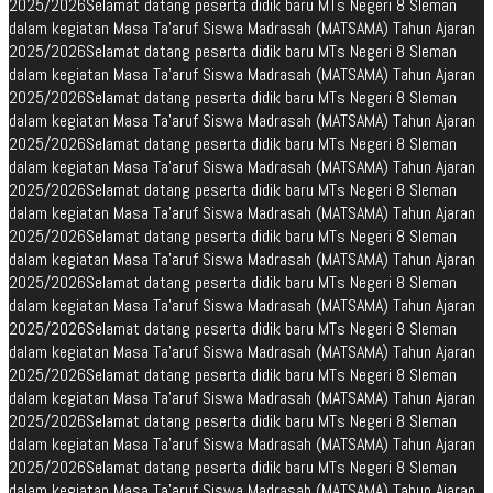
2025/2026
Selamat datang peserta didik baru MTs Negeri 8 Sleman
dalam kegiatan Masa Ta'aruf Siswa Madrasah (MATSAMA) Tahun Ajaran
2025/2026
Selamat datang peserta didik baru MTs Negeri 8 Sleman
dalam kegiatan Masa Ta'aruf Siswa Madrasah (MATSAMA) Tahun Ajaran
2025/2026
Selamat datang peserta didik baru MTs Negeri 8 Sleman
dalam kegiatan Masa Ta'aruf Siswa Madrasah (MATSAMA) Tahun Ajaran
2025/2026
Selamat datang peserta didik baru MTs Negeri 8 Sleman
dalam kegiatan Masa Ta'aruf Siswa Madrasah (MATSAMA) Tahun Ajaran
2025/2026
Selamat datang peserta didik baru MTs Negeri 8 Sleman
dalam kegiatan Masa Ta'aruf Siswa Madrasah (MATSAMA) Tahun Ajaran
2025/2026
Selamat datang peserta didik baru MTs Negeri 8 Sleman
dalam kegiatan Masa Ta'aruf Siswa Madrasah (MATSAMA) Tahun Ajaran
2025/2026
Selamat datang peserta didik baru MTs Negeri 8 Sleman
dalam kegiatan Masa Ta'aruf Siswa Madrasah (MATSAMA) Tahun Ajaran
2025/2026
Selamat datang peserta didik baru MTs Negeri 8 Sleman
dalam kegiatan Masa Ta'aruf Siswa Madrasah (MATSAMA) Tahun Ajaran
2025/2026
Selamat datang peserta didik baru MTs Negeri 8 Sleman
dalam kegiatan Masa Ta'aruf Siswa Madrasah (MATSAMA) Tahun Ajaran
2025/2026
Selamat datang peserta didik baru MTs Negeri 8 Sleman
dalam kegiatan Masa Ta'aruf Siswa Madrasah (MATSAMA) Tahun Ajaran
2025/2026
Selamat datang peserta didik baru MTs Negeri 8 Sleman
dalam kegiatan Masa Ta'aruf Siswa Madrasah (MATSAMA) Tahun Ajaran