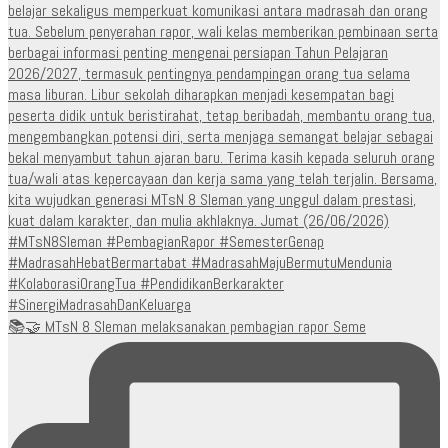
📚🤝 MTsN 8 Sleman melaksanakan pembagian rapor Seme