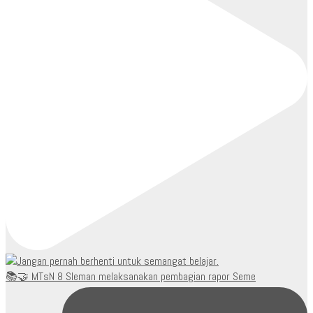
📚🤝 MTsN 8 Sleman melaksanakan pembagian rapor Seme