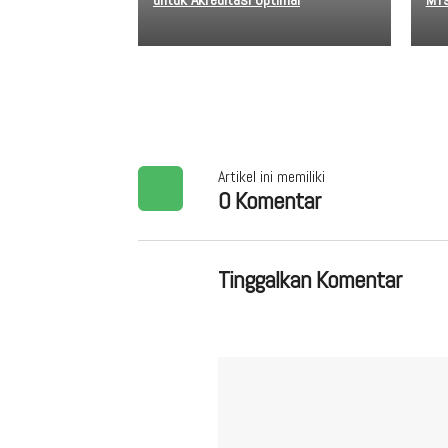
Artikel ini memiliki
0 Komentar
Tinggalkan Komentar