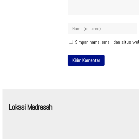
Simpan nama, email, dan situs we
Lokasi Madrasah