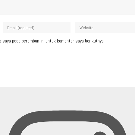
b saya pada peramban ini untuk komentar saya berikutnya.