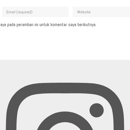
aya pada peramban ini untuk komentar saya berikutnya.