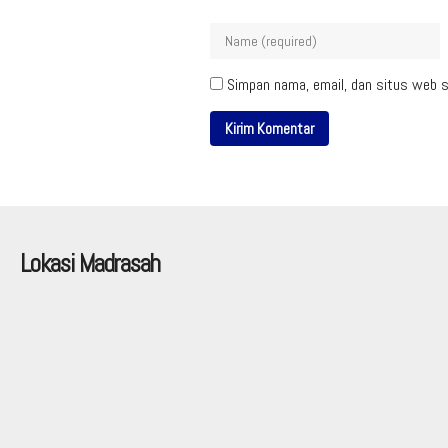
Simpan nama, email, dan situs web s
Lokasi Madrasah