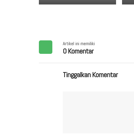
Artikel ini memiliki
0 Komentar
Tinggalkan Komentar