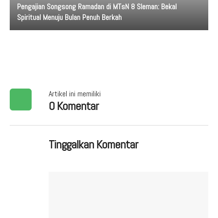
Pengajian Songsong Ramadan di MTsN 8 Sleman: Bekal
Spiritual Menuju Bulan Penuh Berkah
Artikel ini memiliki
0 Komentar
Tinggalkan Komentar