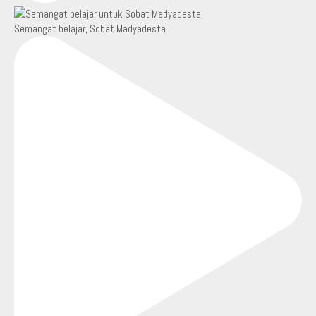
Semangat belajar, Sobat Madyadesta.