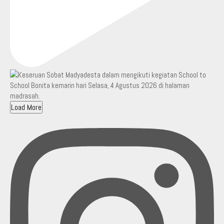
Load More