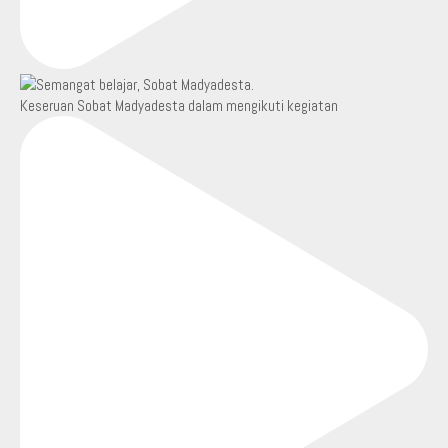
Keseruan Sobat Madyadesta dalam mengikuti kegiatan