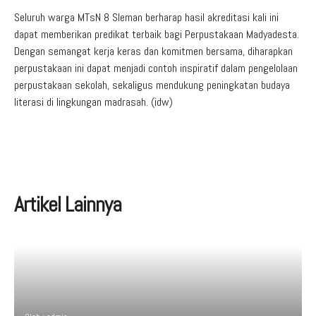
Seluruh warga MTsN 8 Sleman berharap hasil akreditasi kali ini
dapat memberikan predikat terbaik bagi Perpustakaan Madyadesta.
Dengan semangat kerja keras dan komitmen bersama, diharapkan
perpustakaan ini dapat menjadi contoh inspiratif dalam pengelolaan
perpustakaan sekolah, sekaligus mendukung peningkatan budaya
literasi di lingkungan madrasah. (idw)
Artikel Lainnya