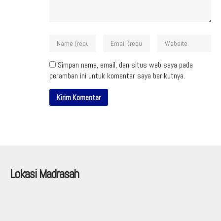
Simpan nama, email, dan situs web saya pada
peramban ini untuk komentar saya berikutnya.
Lokasi Madrasah