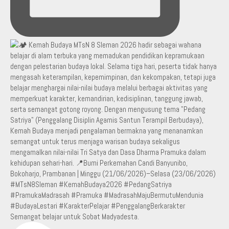
Semangat belajar untuk Sobat Madyadesta.