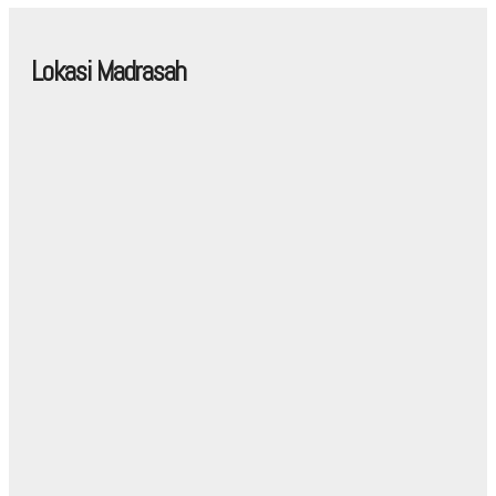
Lokasi Madrasah