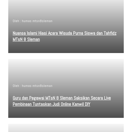
Oleh : humas mtsn8sleman
Nuansa Islami Hiasi Acara Wisuda Purna Siswa dan Tahfidz
MTsN 8 Sleman
Oleh : humas mtsn8sleman
Guru dan Pegawai MTsN 8 Sleman Saksikan Secara Live
Pembinaan Tuntaskan Judi Online Kanwil DIY