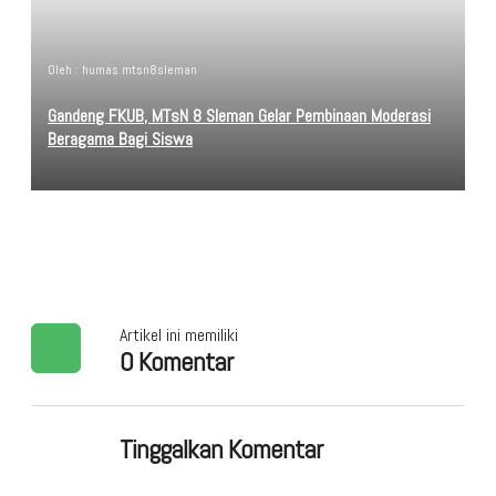
Oleh : humas mtsn8sleman
Gandeng FKUB, MTsN 8 Sleman Gelar Pembinaan Moderasi
Beragama Bagi Siswa
Artikel ini memiliki
0 Komentar
Tinggalkan Komentar