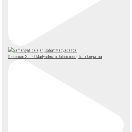
Keseruan Sobat Madyadesta dalam mengikuti kegiatan