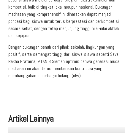
kompetisi, baik di tingkat lokal maupun nasional. Dukungan
madrasah yang komprehensif ini diharapkan dapat menjadi
pondasi bagi siswa untuk terus berprestasi dan berkompetisi
secara sehat, dengan tetap menjunjung tinggi nilai-nilai akhlak
dan kejujuran.
Dengan dukungan penuh dari pihak sekolah, lingkungan yang
positif, serta semangat tinggi dari siswa-siswa seperti Sava
Rakha Pratama, MTsN 8 Sleman optimis bahwa generasi muda
madrasah ini akan terus memberikan kontribusi yang
membanggakan di berbagai bidang. (idw)
Artikel Lainnya