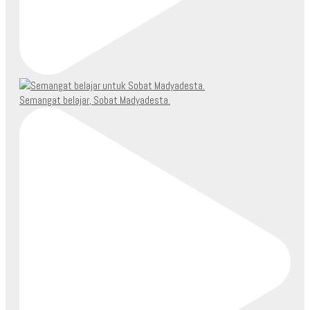
Semangat belajar, Sobat Madyadesta.