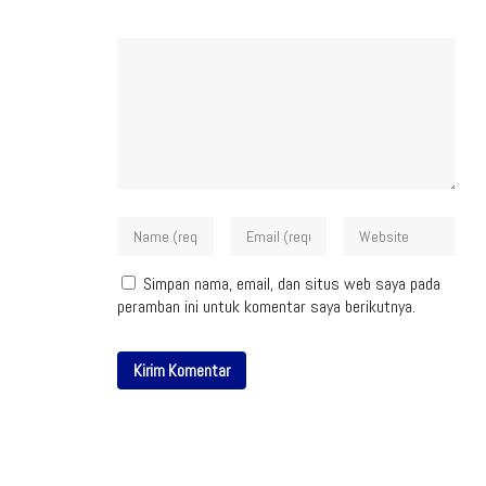
Simpan nama, email, dan situs web saya pada
peramban ini untuk komentar saya berikutnya.