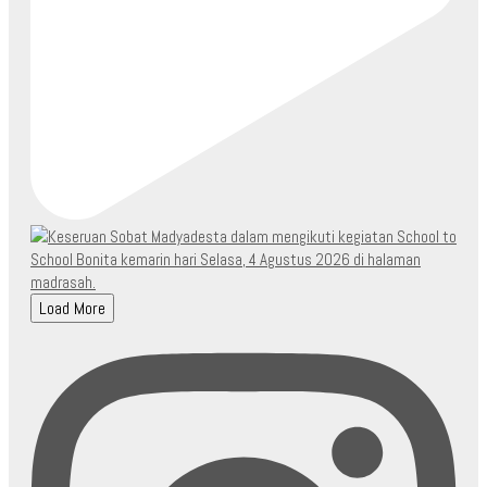
Load More