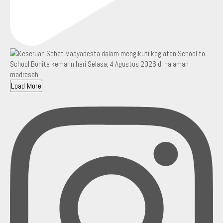
Load More