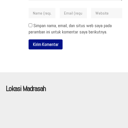
Simpan nama, email, dan situs web saya pada
peramban ini untuk komentar saya berikutnya.
Lokasi Madrasah