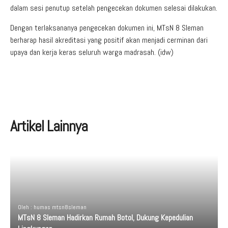
dalam sesi penutup setelah pengecekan dokumen selesai dilakukan.
Dengan terlaksananya pengecekan dokumen ini, MTsN 8 Sleman
berharap hasil akreditasi yang positif akan menjadi cerminan dari
upaya dan kerja keras seluruh warga madrasah. (idw)
Artikel Lainnya
Oleh : humas mtsn8sleman
MTsN 8 Sleman Hadirkan Rumah Botol, Dukung Kepedulian