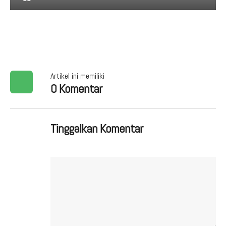
Artikel ini memiliki
0 Komentar
Tinggalkan Komentar