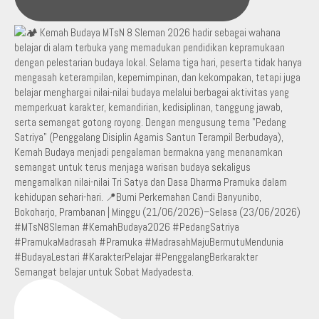
Semangat belajar untuk Sobat Madyadesta.