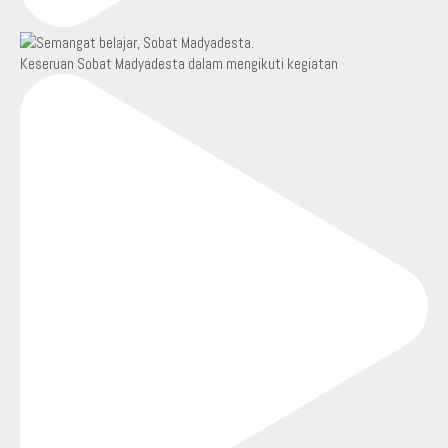
Keseruan Sobat Madyadesta dalam mengikuti kegiatan