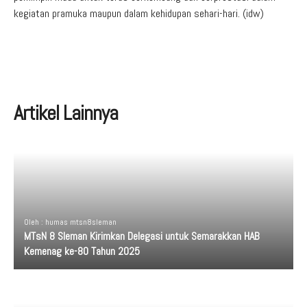
kegiatan pramuka maupun dalam kehidupan sehari-hari. (idw)
Artikel Lainnya
Oleh : humas mtsn8sleman
MTsN 8 Sleman Kirimkan Delegasi untuk Semarakkan HAB
Kemenag ke-80 Tahun 2025