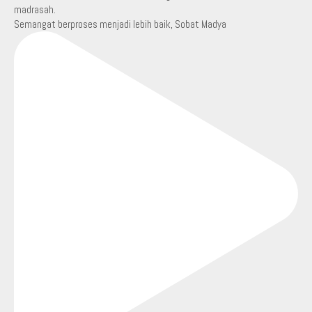
Semangat berproses menjadi lebih baik, Sobat Madya