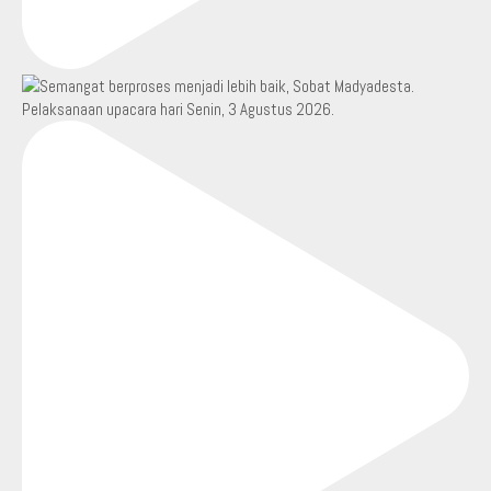
Pelaksanaan upacara hari Senin, 3 Agustus 2026.