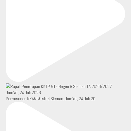
Penyusunan RKAM MTsN 8 Sleman. Jum’at, 24 Juli 20