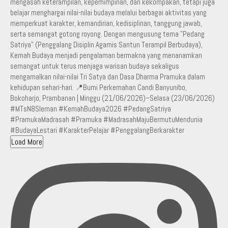
Load More