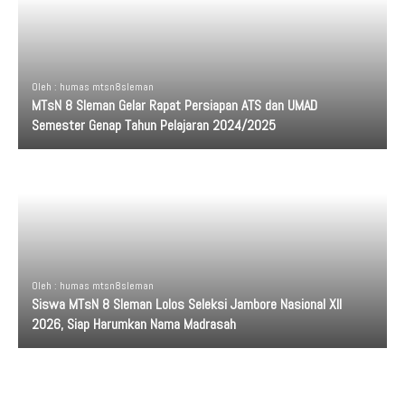
Oleh : humas mtsn8sleman
MTsN 8 Sleman Gelar Rapat Persiapan ATS dan UMAD
Semester Genap Tahun Pelajaran 2024/2025
Oleh : humas mtsn8sleman
Siswa MTsN 8 Sleman Lolos Seleksi Jambore Nasional XII
2026, Siap Harumkan Nama Madrasah