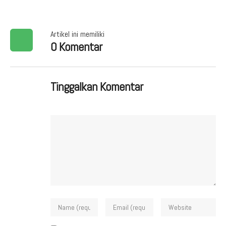
Artikel ini memiliki
0 Komentar
Tinggalkan Komentar