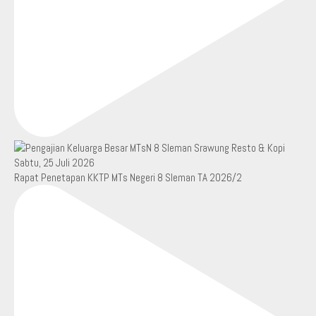
Rapat Penetapan KKTP MTs Negeri 8 Sleman TA 2026/2