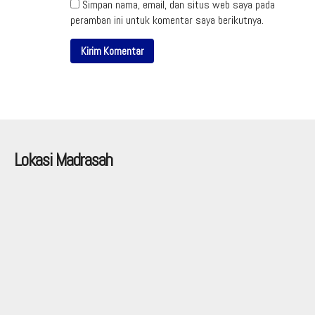
Simpan nama, email, dan situs web saya pada
peramban ini untuk komentar saya berikutnya.
Lokasi Madrasah