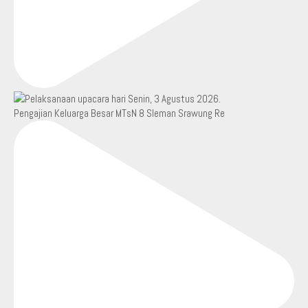
Pengajian Keluarga Besar MTsN 8 Sleman Srawung Re