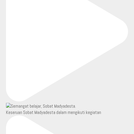
Keseruan Sobat Madyadesta dalam mengikuti kegiatan