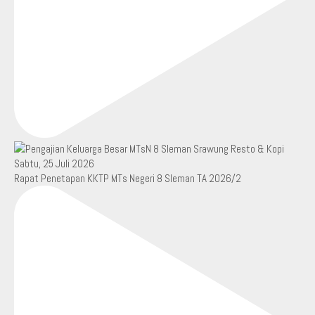
Rapat Penetapan KKTP MTs Negeri 8 Sleman TA 2026/2