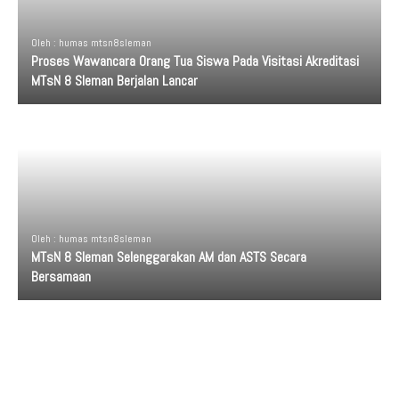
Oleh : humas mtsn8sleman
Proses Wawancara Orang Tua Siswa Pada Visitasi Akreditasi
MTsN 8 Sleman Berjalan Lancar
Oleh : humas mtsn8sleman
MTsN 8 Sleman Selenggarakan AM dan ASTS Secara
Bersamaan