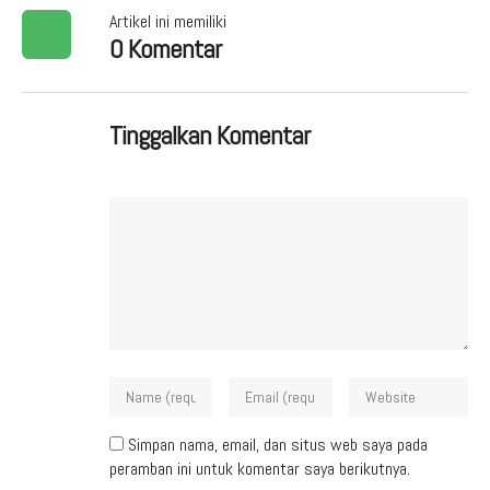
Artikel ini memiliki
0 Komentar
Tinggalkan Komentar
Simpan nama, email, dan situs web saya pada
peramban ini untuk komentar saya berikutnya.