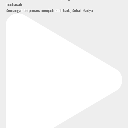
Semangat berproses menjadi lebih baik, Sobat Madya