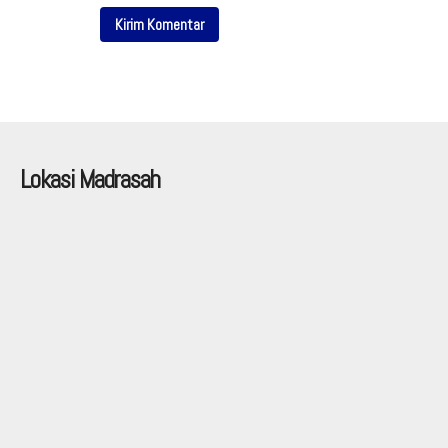
Lokasi Madrasah