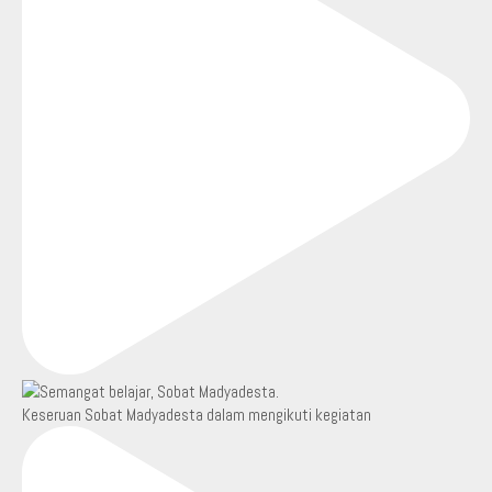
Keseruan Sobat Madyadesta dalam mengikuti kegiatan