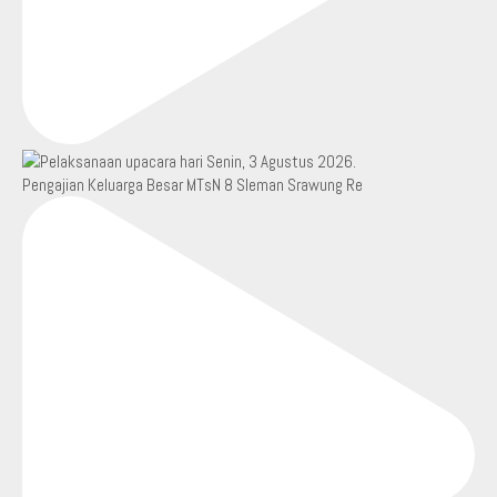
Pengajian Keluarga Besar MTsN 8 Sleman Srawung Re