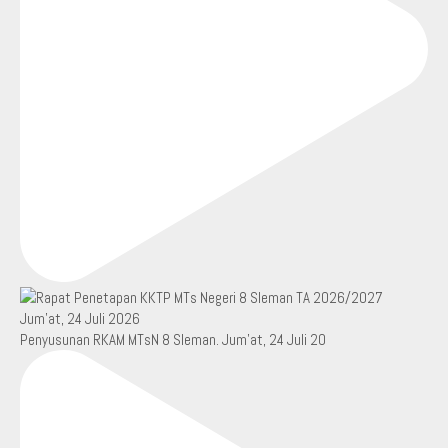
Penyusunan RKAM MTsN 8 Sleman. Jum’at, 24 Juli 20