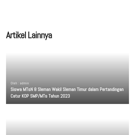
Artikel Lainnya
Oleh : admin
Siswa MTsN 8 Sleman Wakil Sleman Timur dalam Pertandingan
Catur KOP SMP/MTs Tahun 2023