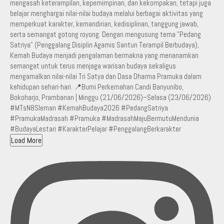
Load More