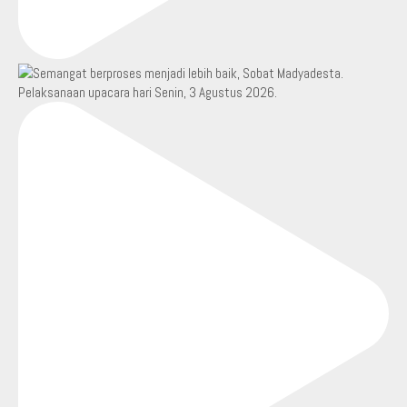
Pelaksanaan upacara hari Senin, 3 Agustus 2026.