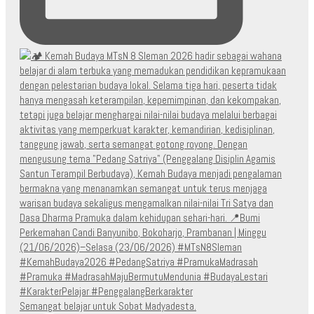
Semangat belajar untuk Sobat Madyadesta.