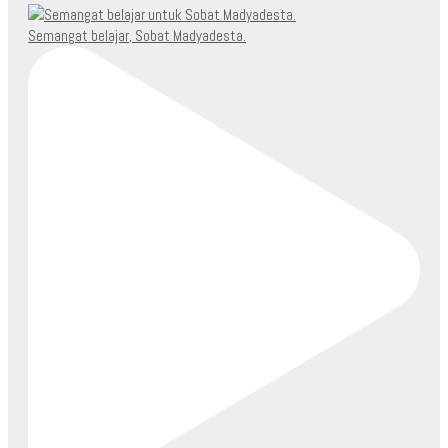
Semangat belajar, Sobat Madyadesta.