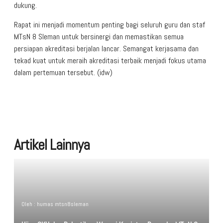
dukung.
Rapat ini menjadi momentum penting bagi seluruh guru dan staf
MTsN 8 Sleman untuk bersinergi dan memastikan semua
persiapan akreditasi berjalan lancar. Semangat kerjasama dan
tekad kuat untuk meraih akreditasi terbaik menjadi fokus utama
dalam pertemuan tersebut. (idw)
Artikel Lainnya
Oleh : humas mtsn8sleman