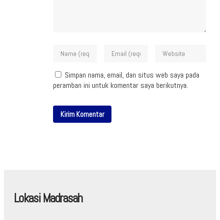
Simpan nama, email, dan situs web saya pada
peramban ini untuk komentar saya berikutnya.
Lokasi Madrasah