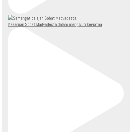
Keseruan Sobat Madyadesta dalam mengikuti kegiatan