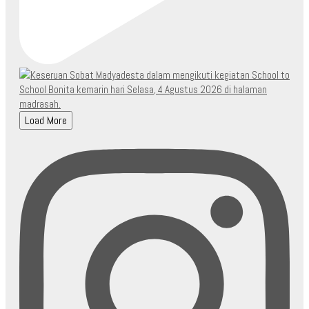
Load More