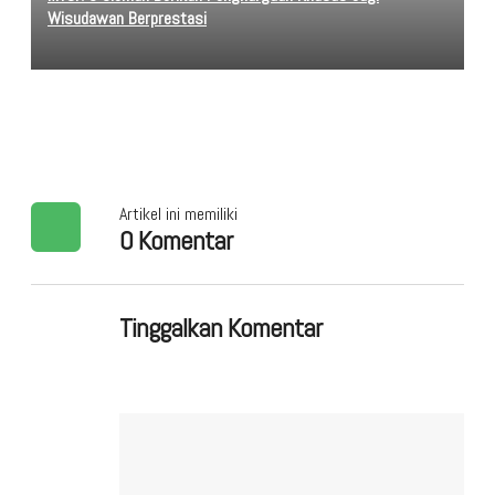
Wisudawan Berprestasi
Artikel ini memiliki
0 Komentar
Tinggalkan Komentar