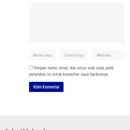
Simpan nama, email, dan situs web saya pada
peramban ini untuk komentar saya berikutnya.