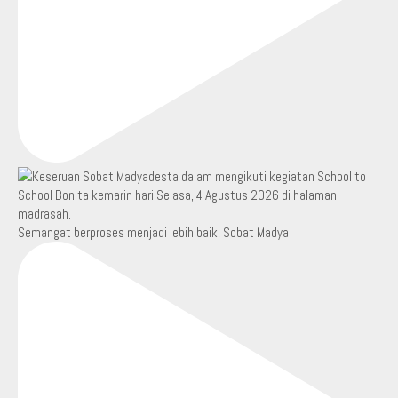
Semangat berproses menjadi lebih baik, Sobat Madya