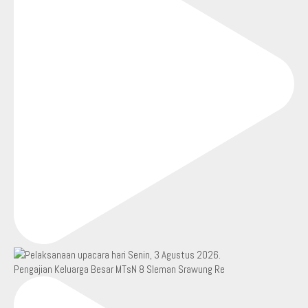
Pengajian Keluarga Besar MTsN 8 Sleman Srawung Re