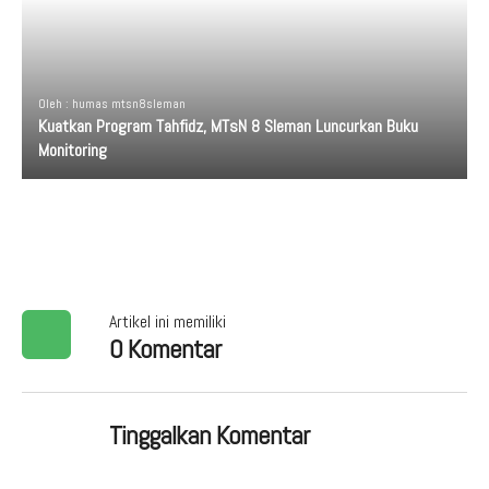
Oleh : humas mtsn8sleman
Kuatkan Program Tahfidz, MTsN 8 Sleman Luncurkan Buku
Monitoring
Artikel ini memiliki
0 Komentar
Tinggalkan Komentar