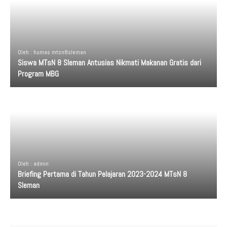
Oleh : humas mtsn8sleman
Siswa MTsN 8 Sleman Antusias Nikmati Makanan Gratis dari
Program MBG
Oleh : admin
Briefing Pertama di Tahun Pelajaran 2023-2024 MTsN 8
Sleman