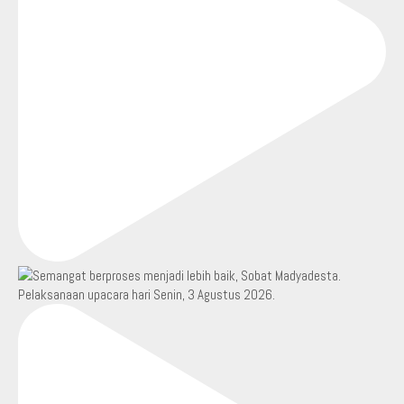
Pelaksanaan upacara hari Senin, 3 Agustus 2026.