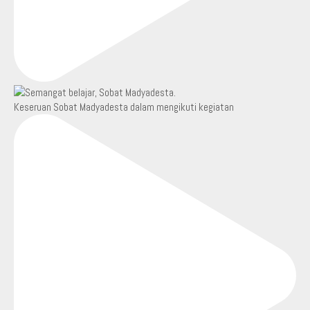
Keseruan Sobat Madyadesta dalam mengikuti kegiatan