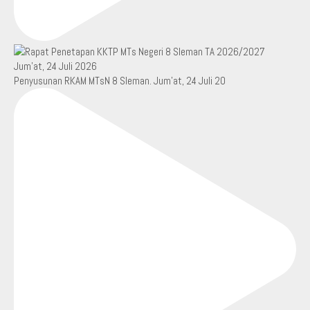
Penyusunan RKAM MTsN 8 Sleman. Jum’at, 24 Juli 20