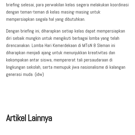
briefing selesai, para perwakilan kelas segera melakukan koordinasi
dengan teman-teman di kelas masing-masing untuk
mempersiapkan segala hal yang dibutuhkan.
Dengan briefing ini, diharapkan setiap kelas dapat mempersiapkan
diri sebaik mungkin untuk mengikuti berbagai lomba yang telah
direncanakan. Lomba Hari Kemerdekaan di MTsN 8 Sleman ini
diharapkan menjadi ajang untuk menunjukkan kreativitas dan
kekompakan antar siswa, mempererat tali persaudaraan di
lingkungan sekolah, serta memupuk jiwa nasionalisme di kalangan
generasi muda. (idw)
Artikel Lainnya