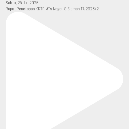
Rapat Penetapan KKTP MTs Negeri 8 Sleman TA 2026/2