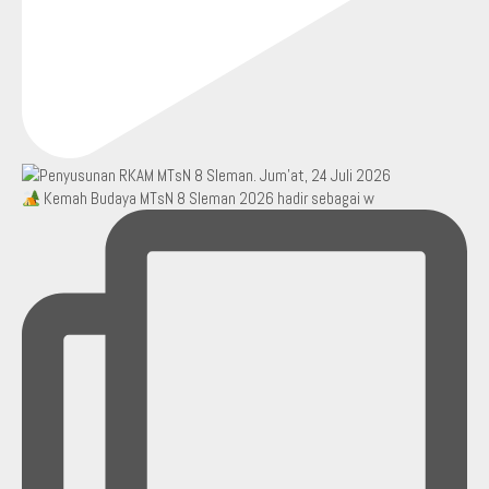
Kemah Budaya MTsN 8 Sleman 2026 hadir sebagai w