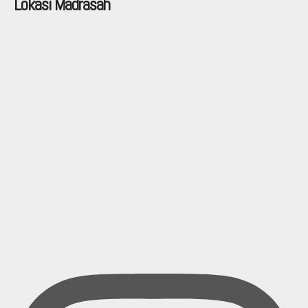
Lokasi Madrasah