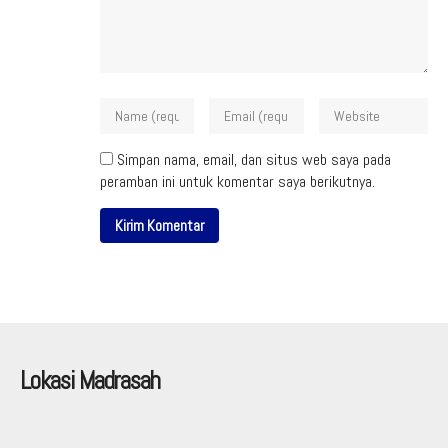
Simpan nama, email, dan situs web saya pada
peramban ini untuk komentar saya berikutnya.
Lokasi Madrasah