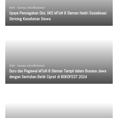
Oleh : humas mtsn8sleman
Upaya Pencegahan Dini, UKS MTsN 8 Sleman Hadiri Sosialisasi
Skrining Kesehatan Siswa
Oleh : humas mtsn8sleman
Guru dan Pegawai MTsN 8 Sleman Tampil dalam Busana Jawa
dengan Sentuhan Batik Ciprat di BOKOFEST 2024