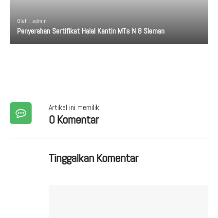
Oleh : admin
Penyerahan Sertifikat Halal Kantin MTs N 8 Sleman
Artikel ini memiliki
0 Komentar
Tinggalkan Komentar