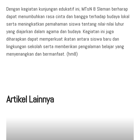
Dengan kegiatan kunjungan edukatif ini, MTsN 8 Sleman berharap
dapat menumbuhkan rasa cinta dan bangga terhadap budaya lokal
serta meningkatkan pemahaman siswa tentang nilai-nilai luhur
yang diajarkan dalam agama dan budaya. Kegiatan ini juga
diharapkan dapat memperkuat ikatan antara siswa baru dan
lingkungan sekolah serta memberikan pengalaman belajar yang
menyenangkan dan bermanfaat. (hm8)
Artikel Lainnya