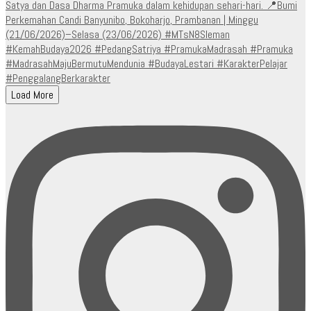
Load More