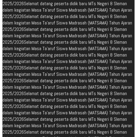
2025/2026
Selamat datang peserta didik baru MTs Negeri 8 Sleman
dalam kegiatan Masa Ta'aruf Siswa Madrasah (MATSAMA) Tahun Ajaran
2025/2026
Selamat datang peserta didik baru MTs Negeri 8 Sleman
dalam kegiatan Masa Ta'aruf Siswa Madrasah (MATSAMA) Tahun Ajaran
2025/2026
Selamat datang peserta didik baru MTs Negeri 8 Sleman
dalam kegiatan Masa Ta'aruf Siswa Madrasah (MATSAMA) Tahun Ajaran
2025/2026
Selamat datang peserta didik baru MTs Negeri 8 Sleman
dalam kegiatan Masa Ta'aruf Siswa Madrasah (MATSAMA) Tahun Ajaran
2025/2026
Selamat datang peserta didik baru MTs Negeri 8 Sleman
dalam kegiatan Masa Ta'aruf Siswa Madrasah (MATSAMA) Tahun Ajaran
2025/2026
Selamat datang peserta didik baru MTs Negeri 8 Sleman
dalam kegiatan Masa Ta'aruf Siswa Madrasah (MATSAMA) Tahun Ajaran
2025/2026
Selamat datang peserta didik baru MTs Negeri 8 Sleman
dalam kegiatan Masa Ta'aruf Siswa Madrasah (MATSAMA) Tahun Ajaran
2025/2026
Selamat datang peserta didik baru MTs Negeri 8 Sleman
dalam kegiatan Masa Ta'aruf Siswa Madrasah (MATSAMA) Tahun Ajaran
2025/2026
Selamat datang peserta didik baru MTs Negeri 8 Sleman
dalam kegiatan Masa Ta'aruf Siswa Madrasah (MATSAMA) Tahun Ajaran
2025/2026
Selamat datang peserta didik baru MTs Negeri 8 Sleman
dalam kegiatan Masa Ta'aruf Siswa Madrasah (MATSAMA) Tahun Ajaran
2025/2026
Selamat datang peserta didik baru MTs Negeri 8 Sleman