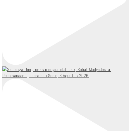
Pelaksanaan upacara hari Senin, 3 Agustus 2026.