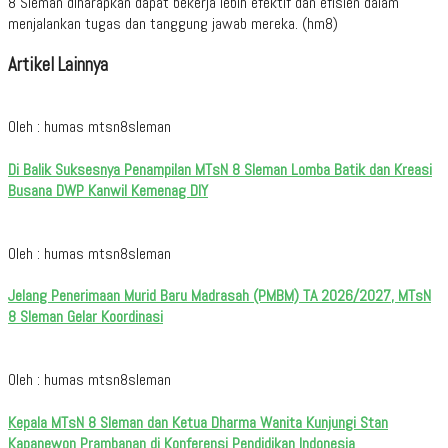
8 Sleman diharapkan dapat bekerja lebih efektif dan efisien dalam
menjalankan tugas dan tanggung jawab mereka. (hm8)
Artikel Lainnya
Oleh : humas mtsn8sleman
Di Balik Suksesnya Penampilan MTsN 8 Sleman Lomba Batik dan Kreasi
Busana DWP Kanwil Kemenag DIY
Oleh : humas mtsn8sleman
Jelang Penerimaan Murid Baru Madrasah (PMBM) TA 2026/2027, MTsN
8 Sleman Gelar Koordinasi
Oleh : humas mtsn8sleman
Kepala MTsN 8 Sleman dan Ketua Dharma Wanita Kunjungi Stan
Kapanewon Prambanan di Konferensi Pendidikan Indonesia