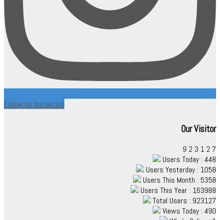
Follow on Instagram
Our Visitor
9
2
3
1
2
7
Users Today : 448
Users Yesterday : 1058
Users This Month : 5358
Users This Year : 163988
Total Users : 923127
Views Today : 490