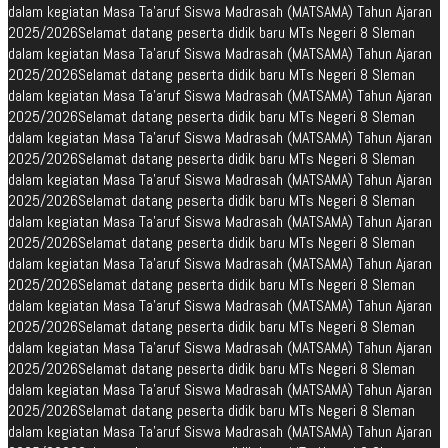
dalam kegiatan Masa Ta'aruf Siswa Madrasah (MATSAMA) Tahun Ajaran
2025/2026
Selamat datang peserta didik baru MTs Negeri 8 Sleman
dalam kegiatan Masa Ta'aruf Siswa Madrasah (MATSAMA) Tahun Ajaran
2025/2026
Selamat datang peserta didik baru MTs Negeri 8 Sleman
dalam kegiatan Masa Ta'aruf Siswa Madrasah (MATSAMA) Tahun Ajaran
2025/2026
Selamat datang peserta didik baru MTs Negeri 8 Sleman
dalam kegiatan Masa Ta'aruf Siswa Madrasah (MATSAMA) Tahun Ajaran
2025/2026
Selamat datang peserta didik baru MTs Negeri 8 Sleman
dalam kegiatan Masa Ta'aruf Siswa Madrasah (MATSAMA) Tahun Ajaran
2025/2026
Selamat datang peserta didik baru MTs Negeri 8 Sleman
dalam kegiatan Masa Ta'aruf Siswa Madrasah (MATSAMA) Tahun Ajaran
2025/2026
Selamat datang peserta didik baru MTs Negeri 8 Sleman
dalam kegiatan Masa Ta'aruf Siswa Madrasah (MATSAMA) Tahun Ajaran
2025/2026
Selamat datang peserta didik baru MTs Negeri 8 Sleman
dalam kegiatan Masa Ta'aruf Siswa Madrasah (MATSAMA) Tahun Ajaran
2025/2026
Selamat datang peserta didik baru MTs Negeri 8 Sleman
dalam kegiatan Masa Ta'aruf Siswa Madrasah (MATSAMA) Tahun Ajaran
2025/2026
Selamat datang peserta didik baru MTs Negeri 8 Sleman
dalam kegiatan Masa Ta'aruf Siswa Madrasah (MATSAMA) Tahun Ajaran
2025/2026
Selamat datang peserta didik baru MTs Negeri 8 Sleman
dalam kegiatan Masa Ta'aruf Siswa Madrasah (MATSAMA) Tahun Ajaran