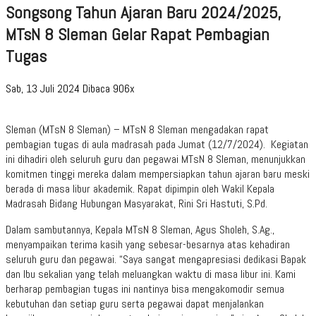
Songsong Tahun Ajaran Baru 2024/2025,
MTsN 8 Sleman Gelar Rapat Pembagian
Tugas
Sab, 13 Juli 2024
Dibaca 906x
Sleman (MTsN 8 Sleman) – MTsN 8 Sleman mengadakan rapat
pembagian tugas di aula madrasah pada Jumat (12/7/2024). Kegiatan
ini dihadiri oleh seluruh guru dan pegawai MTsN 8 Sleman, menunjukkan
komitmen tinggi mereka dalam mempersiapkan tahun ajaran baru meski
berada di masa libur akademik. Rapat dipimpin oleh Wakil Kepala
Madrasah Bidang Hubungan Masyarakat, Rini Sri Hastuti, S.Pd.
Dalam sambutannya, Kepala MTsN 8 Sleman, Agus Sholeh, S.Ag.,
menyampaikan terima kasih yang sebesar-besarnya atas kehadiran
seluruh guru dan pegawai. “Saya sangat mengapresiasi dedikasi Bapak
dan Ibu sekalian yang telah meluangkan waktu di masa libur ini. Kami
berharap pembagian tugas ini nantinya bisa mengakomodir semua
kebutuhan dan setiap guru serta pegawai dapat menjalankan