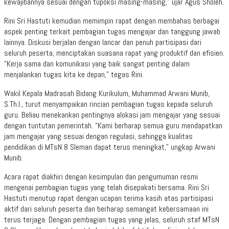
kewajibannya sesuai dengan tupoksi masing-masing,” ujar Agus Sholeh.
Rini Sri Hastuti kemudian memimpin rapat dengan membahas berbagai
aspek penting terkait pembagian tugas mengajar dan tanggung jawab
lainnya. Diskusi berjalan dengan lancar dan penuh partisipasi dari
seluruh peserta, menciptakan suasana rapat yang produktif dan efisien.
“Kerja sama dan komunikasi yang baik sangat penting dalam
menjalankan tugas kita ke depan,” tegas Rini.
Wakil Kepala Madrasah Bidang Kurikulum, Muhammad Arwani Munib,
S.Th.I., turut menyampaikan rincian pembagian tugas kepada seluruh
guru. Beliau menekankan pentingnya alokasi jam mengajar yang sesuai
dengan tuntutan pemerintah. “Kami berharap semua guru mendapatkan
jam mengajar yang sesuai dengan regulasi, sehingga kualitas
pendidikan di MTsN 8 Sleman dapat terus meningkat,” ungkap Arwani
Munib.
Acara rapat diakhiri dengan kesimpulan dan pengumuman resmi
mengenai pembagian tugas yang telah disepakati bersama. Rini Sri
Hastuti menutup rapat dengan ucapan terima kasih atas partisipasi
aktif dari seluruh peserta dan berharap semangat kebersamaan ini
terus terjaga. Dengan pembagian tugas yang jelas, seluruh staf MTsN