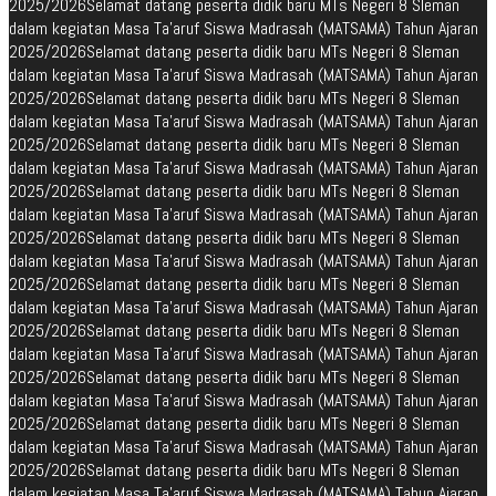
2025/2026
Selamat datang peserta didik baru MTs Negeri 8 Sleman
dalam kegiatan Masa Ta'aruf Siswa Madrasah (MATSAMA) Tahun Ajaran
2025/2026
Selamat datang peserta didik baru MTs Negeri 8 Sleman
dalam kegiatan Masa Ta'aruf Siswa Madrasah (MATSAMA) Tahun Ajaran
2025/2026
Selamat datang peserta didik baru MTs Negeri 8 Sleman
dalam kegiatan Masa Ta'aruf Siswa Madrasah (MATSAMA) Tahun Ajaran
2025/2026
Selamat datang peserta didik baru MTs Negeri 8 Sleman
dalam kegiatan Masa Ta'aruf Siswa Madrasah (MATSAMA) Tahun Ajaran
2025/2026
Selamat datang peserta didik baru MTs Negeri 8 Sleman
dalam kegiatan Masa Ta'aruf Siswa Madrasah (MATSAMA) Tahun Ajaran
2025/2026
Selamat datang peserta didik baru MTs Negeri 8 Sleman
dalam kegiatan Masa Ta'aruf Siswa Madrasah (MATSAMA) Tahun Ajaran
2025/2026
Selamat datang peserta didik baru MTs Negeri 8 Sleman
dalam kegiatan Masa Ta'aruf Siswa Madrasah (MATSAMA) Tahun Ajaran
2025/2026
Selamat datang peserta didik baru MTs Negeri 8 Sleman
dalam kegiatan Masa Ta'aruf Siswa Madrasah (MATSAMA) Tahun Ajaran
2025/2026
Selamat datang peserta didik baru MTs Negeri 8 Sleman
dalam kegiatan Masa Ta'aruf Siswa Madrasah (MATSAMA) Tahun Ajaran
2025/2026
Selamat datang peserta didik baru MTs Negeri 8 Sleman
dalam kegiatan Masa Ta'aruf Siswa Madrasah (MATSAMA) Tahun Ajaran
2025/2026
Selamat datang peserta didik baru MTs Negeri 8 Sleman
dalam kegiatan Masa Ta'aruf Siswa Madrasah (MATSAMA) Tahun Ajaran