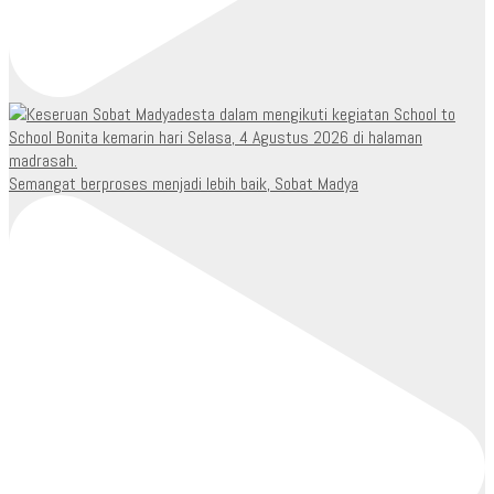
Semangat berproses menjadi lebih baik, Sobat Madya