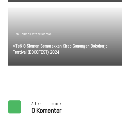
Oleh : humas mtsn8sleman
MTsN 8 Sleman Semarakkan Kirab Gunungan Bokoharjo
Festival (BOKOFEST) 2024
Artikel ini memiliki
0 Komentar