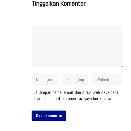
Tinggalkan Komentar
Simpan nama, email, dan situs web saya pada
peramban ini untuk komentar saya berikutnya.