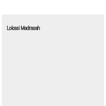
Lokasi Madrasah