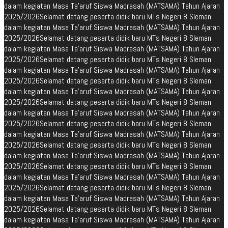
dalam kegiatan Masa Ta'aruf Siswa Madrasah (MATSAMA) Tahun Ajaran
2025/2026
Selamat datang peserta didik baru MTs Negeri 8 Sleman
dalam kegiatan Masa Ta'aruf Siswa Madrasah (MATSAMA) Tahun Ajaran
2025/2026
Selamat datang peserta didik baru MTs Negeri 8 Sleman
dalam kegiatan Masa Ta'aruf Siswa Madrasah (MATSAMA) Tahun Ajaran
2025/2026
Selamat datang peserta didik baru MTs Negeri 8 Sleman
dalam kegiatan Masa Ta'aruf Siswa Madrasah (MATSAMA) Tahun Ajaran
2025/2026
Selamat datang peserta didik baru MTs Negeri 8 Sleman
dalam kegiatan Masa Ta'aruf Siswa Madrasah (MATSAMA) Tahun Ajaran
2025/2026
Selamat datang peserta didik baru MTs Negeri 8 Sleman
dalam kegiatan Masa Ta'aruf Siswa Madrasah (MATSAMA) Tahun Ajaran
2025/2026
Selamat datang peserta didik baru MTs Negeri 8 Sleman
dalam kegiatan Masa Ta'aruf Siswa Madrasah (MATSAMA) Tahun Ajaran
2025/2026
Selamat datang peserta didik baru MTs Negeri 8 Sleman
dalam kegiatan Masa Ta'aruf Siswa Madrasah (MATSAMA) Tahun Ajaran
2025/2026
Selamat datang peserta didik baru MTs Negeri 8 Sleman
dalam kegiatan Masa Ta'aruf Siswa Madrasah (MATSAMA) Tahun Ajaran
2025/2026
Selamat datang peserta didik baru MTs Negeri 8 Sleman
dalam kegiatan Masa Ta'aruf Siswa Madrasah (MATSAMA) Tahun Ajaran
2025/2026
Selamat datang peserta didik baru MTs Negeri 8 Sleman
dalam kegiatan Masa Ta'aruf Siswa Madrasah (MATSAMA) Tahun Ajaran