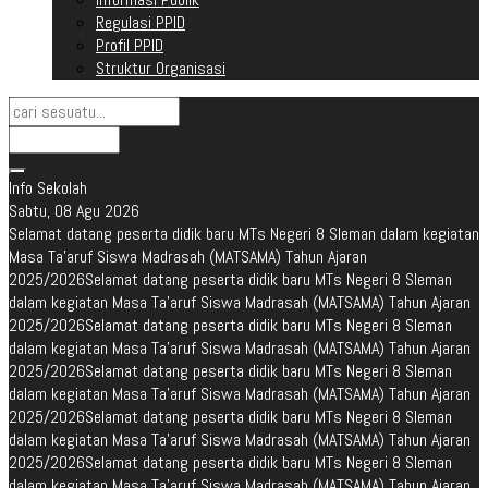
Regulasi PPID
Profil PPID
Struktur Organisasi
Info Sekolah
Sabtu, 08 Agu 2026
Selamat datang peserta didik baru MTs Negeri 8 Sleman dalam kegiatan
Masa Ta'aruf Siswa Madrasah (MATSAMA) Tahun Ajaran
2025/2026
Selamat datang peserta didik baru MTs Negeri 8 Sleman
dalam kegiatan Masa Ta'aruf Siswa Madrasah (MATSAMA) Tahun Ajaran
2025/2026
Selamat datang peserta didik baru MTs Negeri 8 Sleman
dalam kegiatan Masa Ta'aruf Siswa Madrasah (MATSAMA) Tahun Ajaran
2025/2026
Selamat datang peserta didik baru MTs Negeri 8 Sleman
dalam kegiatan Masa Ta'aruf Siswa Madrasah (MATSAMA) Tahun Ajaran
2025/2026
Selamat datang peserta didik baru MTs Negeri 8 Sleman
dalam kegiatan Masa Ta'aruf Siswa Madrasah (MATSAMA) Tahun Ajaran
2025/2026
Selamat datang peserta didik baru MTs Negeri 8 Sleman
dalam kegiatan Masa Ta'aruf Siswa Madrasah (MATSAMA) Tahun Ajaran