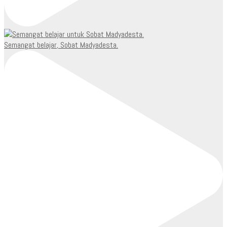
Semangat belajar, Sobat Madyadesta.