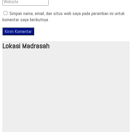
Simpan nama, email, dan situs web saya pada peramban ini untuk
komentar saya berikutnya.
Lokasi Madrasah