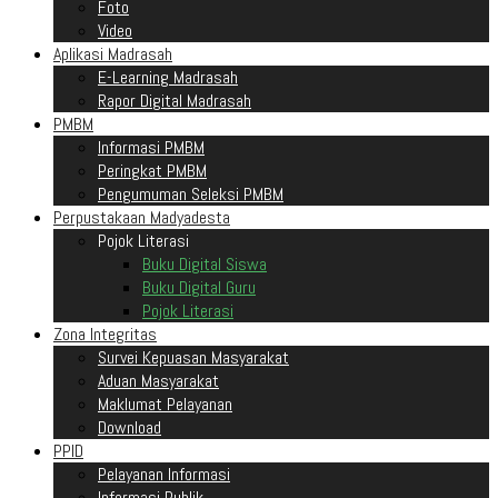
Foto
Video
Aplikasi Madrasah
E-Learning Madrasah
Rapor Digital Madrasah
PMBM
Informasi PMBM
Peringkat PMBM
Pengumuman Seleksi PMBM
Perpustakaan Madyadesta
Pojok Literasi
Buku Digital Siswa
Buku Digital Guru
Pojok Literasi
Zona Integritas
Survei Kepuasan Masyarakat
Aduan Masyarakat
Maklumat Pelayanan
Download
PPID
Pelayanan Informasi
Informasi Publik