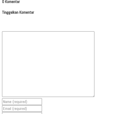
0 Komentar
Tinggalkan Komentar