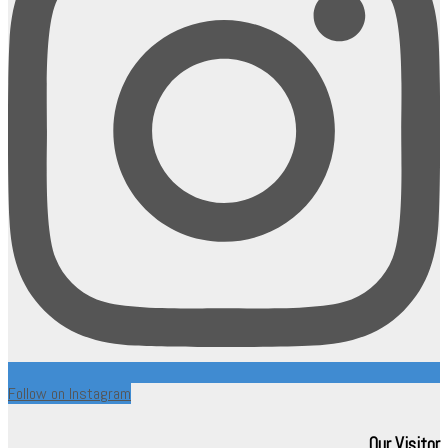
Follow on Instagram
Our Visitor