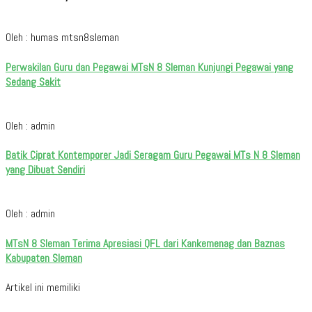
Oleh : humas mtsn8sleman
Perwakilan Guru dan Pegawai MTsN 8 Sleman Kunjungi Pegawai yang
Sedang Sakit
Oleh : admin
Batik Ciprat Kontemporer Jadi Seragam Guru Pegawai MTs N 8 Sleman
yang Dibuat Sendiri
Oleh : admin
MTsN 8 Sleman Terima Apresiasi QFL dari Kankemenag dan Baznas
Kabupaten Sleman
Artikel ini memiliki