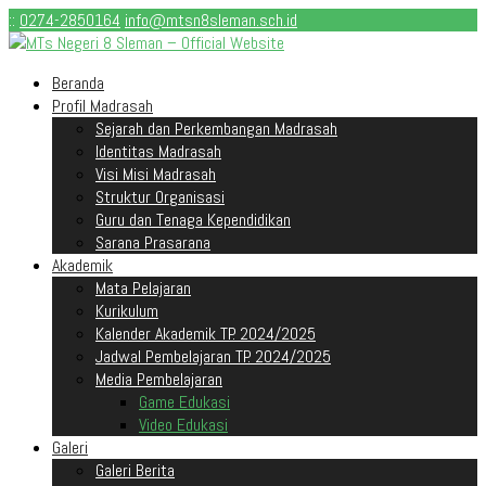
:
:
0274-2850164
info@mtsn8sleman.sch.id
Beranda
Profil Madrasah
Sejarah dan Perkembangan Madrasah
Identitas Madrasah
Visi Misi Madrasah
Struktur Organisasi
Guru dan Tenaga Kependidikan
Sarana Prasarana
Akademik
Mata Pelajaran
Kurikulum
Kalender Akademik TP. 2024/2025
Jadwal Pembelajaran TP. 2024/2025
Media Pembelajaran
Game Edukasi
Video Edukasi
Galeri
Galeri Berita