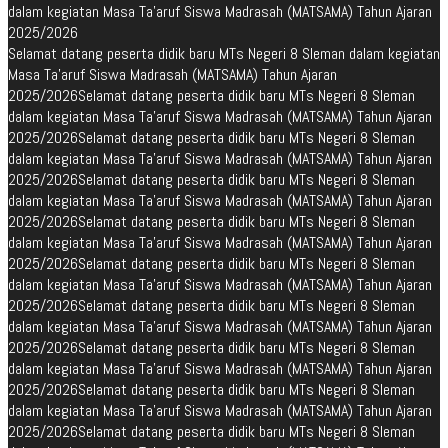
dalam kegiatan Masa Ta'aruf Siswa Madrasah (MATSAMA) Tahun Ajaran
2025/2026
Selamat datang peserta didik baru MTs Negeri 8 Sleman dalam kegiatan
Masa Ta'aruf Siswa Madrasah (MATSAMA) Tahun Ajaran
2025/2026
Selamat datang peserta didik baru MTs Negeri 8 Sleman
dalam kegiatan Masa Ta'aruf Siswa Madrasah (MATSAMA) Tahun Ajaran
2025/2026
Selamat datang peserta didik baru MTs Negeri 8 Sleman
dalam kegiatan Masa Ta'aruf Siswa Madrasah (MATSAMA) Tahun Ajaran
2025/2026
Selamat datang peserta didik baru MTs Negeri 8 Sleman
dalam kegiatan Masa Ta'aruf Siswa Madrasah (MATSAMA) Tahun Ajaran
2025/2026
Selamat datang peserta didik baru MTs Negeri 8 Sleman
dalam kegiatan Masa Ta'aruf Siswa Madrasah (MATSAMA) Tahun Ajaran
2025/2026
Selamat datang peserta didik baru MTs Negeri 8 Sleman
dalam kegiatan Masa Ta'aruf Siswa Madrasah (MATSAMA) Tahun Ajaran
2025/2026
Selamat datang peserta didik baru MTs Negeri 8 Sleman
dalam kegiatan Masa Ta'aruf Siswa Madrasah (MATSAMA) Tahun Ajaran
2025/2026
Selamat datang peserta didik baru MTs Negeri 8 Sleman
dalam kegiatan Masa Ta'aruf Siswa Madrasah (MATSAMA) Tahun Ajaran
2025/2026
Selamat datang peserta didik baru MTs Negeri 8 Sleman
dalam kegiatan Masa Ta'aruf Siswa Madrasah (MATSAMA) Tahun Ajaran
2025/2026
Selamat datang peserta didik baru MTs Negeri 8 Sleman