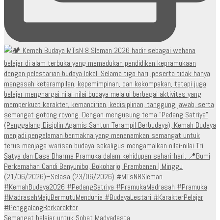
Semangat belajar untuk Sobat Madyadesta.