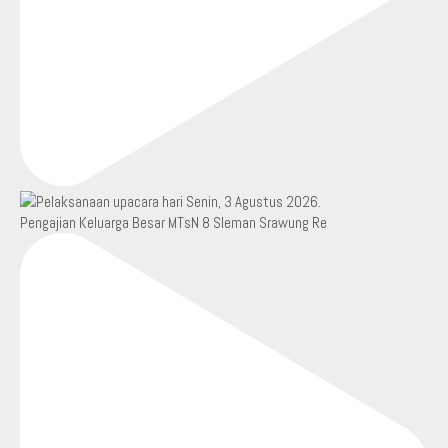
Pengajian Keluarga Besar MTsN 8 Sleman Srawung Re