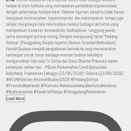
Load More