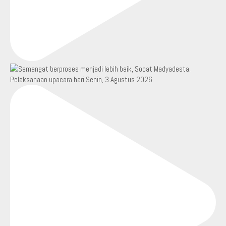
Pelaksanaan upacara hari Senin, 3 Agustus 2026.