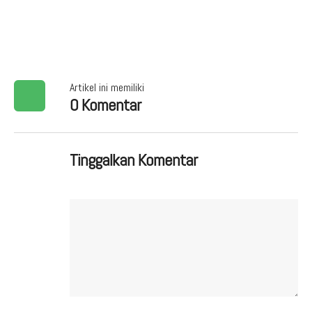
Artikel ini memiliki
0 Komentar
Tinggalkan Komentar