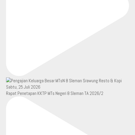
Rapat Penetapan KKTP MTs Negeri 8 Sleman TA 2026/2