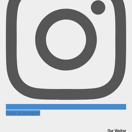
Follow on Instagram
Our Visitor