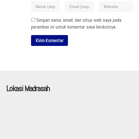
Simpan nama, email, dan situs web saya pada
peramban ini untuk komentar saya berikutnya.
Lokasi Madrasah