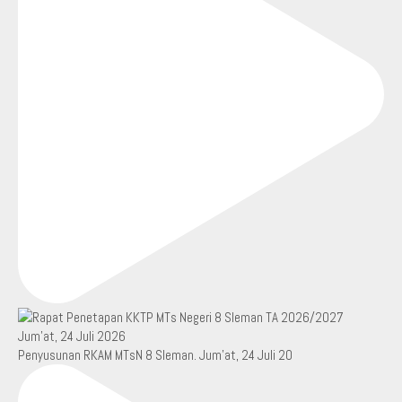
Penyusunan RKAM MTsN 8 Sleman. Jum’at, 24 Juli 20