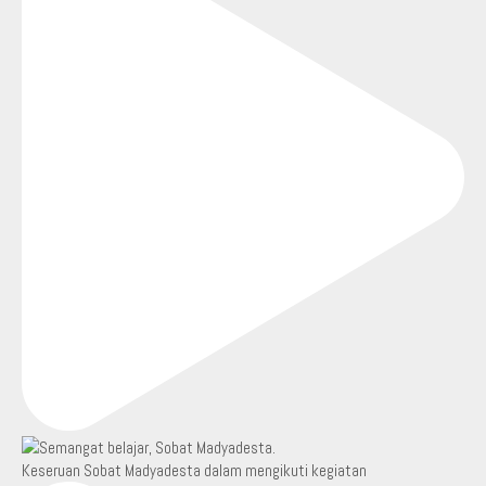
Keseruan Sobat Madyadesta dalam mengikuti kegiatan