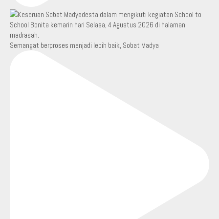
Semangat berproses menjadi lebih baik, Sobat Madya