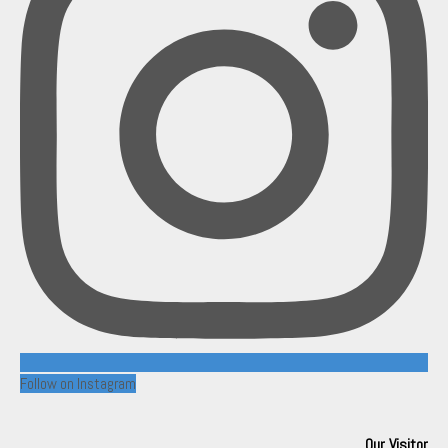
Follow on Instagram
Our Visitor