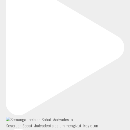
Keseruan Sobat Madyadesta dalam mengikuti kegiatan