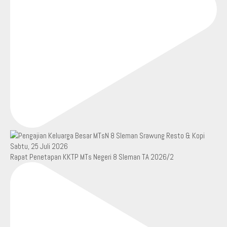
Rapat Penetapan KKTP MTs Negeri 8 Sleman TA 2026/2