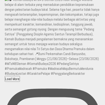
Load More