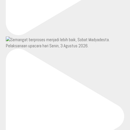
Pelaksanaan upacara hari Senin, 3 Agustus 2026.