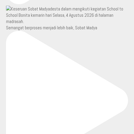
Semangat berproses menjadi lebih baik, Sobat Madya