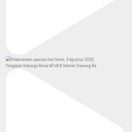
Pengajian Keluarga Besar MTsN 8 Sleman Srawung Re