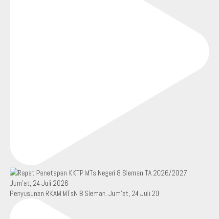
Penyusunan RKAM MTsN 8 Sleman. Jum’at, 24 Juli 20