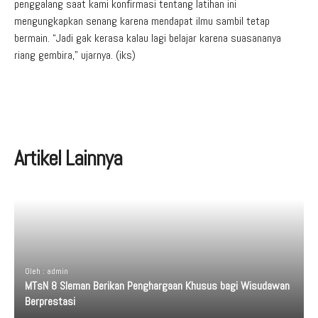
penggalang saat kami konfirmasi tentang latihan ini
mengungkapkan senang karena mendapat ilmu sambil tetap
bermain. “Jadi gak kerasa kalau lagi belajar karena suasananya
riang gembira,” ujarnya. (iks)
Artikel Lainnya
Oleh : admin
MTsN 8 Sleman Berikan Penghargaan Khusus bagi Wisudawan
Berprestasi