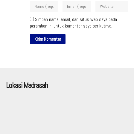
Simpan nama, email, dan situs web saya pada
peramban ini untuk komentar saya berikutnya.
Lokasi Madrasah