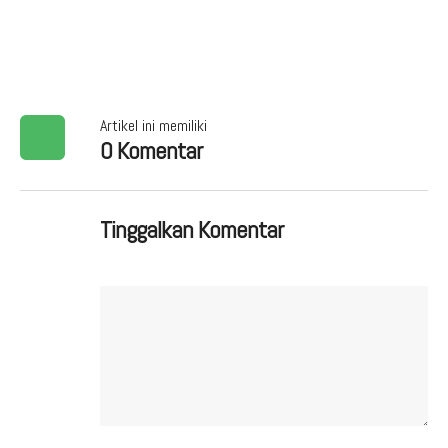
Artikel ini memiliki
0 Komentar
Tinggalkan Komentar