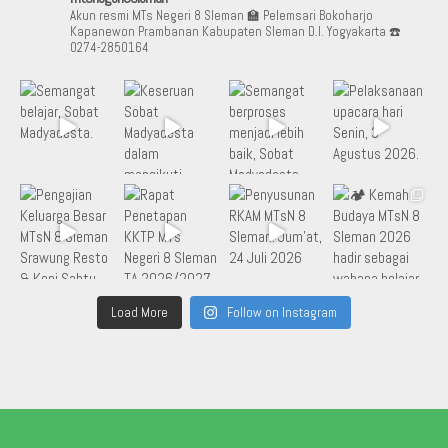
Akun resmi MTs Negeri 8 Sleman
🏫 Pelemsari Bokoharjo
Kapanewon Prambanan Kabupaten Sleman D.I. Yogyakarta
☎️
0274-2850164
Load More
Follow on Instagram