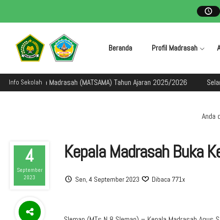
Beranda
Profil Madrasah
'aruf Siswa Madrasah (MATSAMA) Tahun Ajaran 2025/2026
Selamat d
Info Sekolah
Anda d
Kepala Madrasah Buka Ke
4
September
2023
Sen, 4 September 2023
Dibaca 771x
Sleman (MTs N 8 Sleman) – Kepala Madrasah Agus Sh