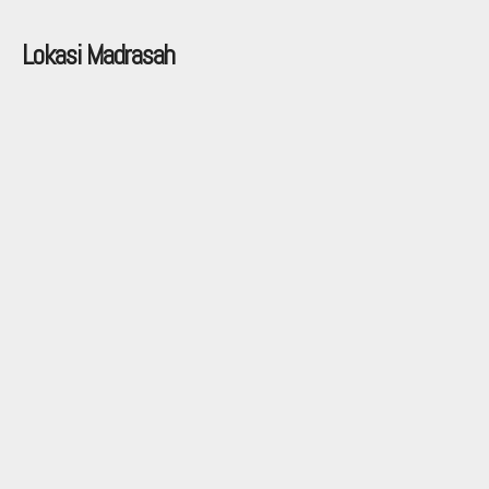
Lokasi Madrasah