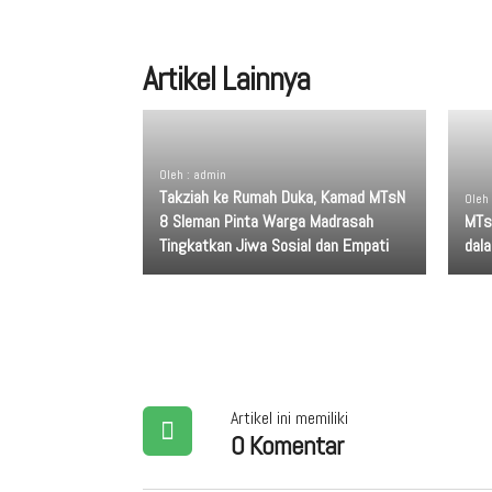
Artikel Lainnya
Oleh : admin
Takziah ke Rumah Duka, Kamad MTsN
Oleh
8 Sleman Pinta Warga Madrasah
MTs
Tingkatkan Jiwa Sosial dan Empati
dal
Artikel ini memiliki
0 Komentar