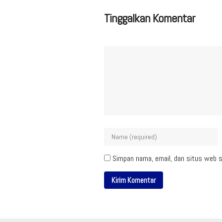
Tinggalkan Komentar
Simpan nama, email, dan situs web s