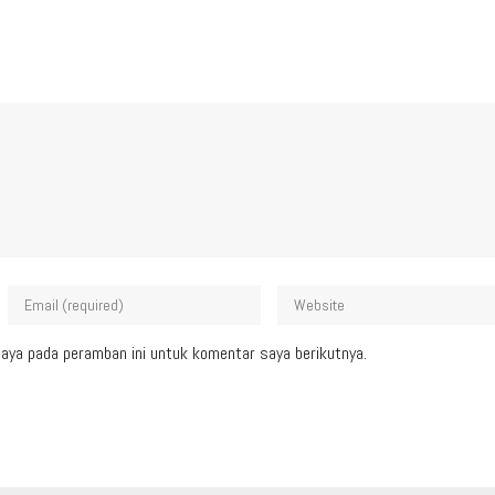
aya pada peramban ini untuk komentar saya berikutnya.