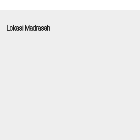
Lokasi Madrasah