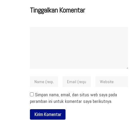
Tinggalkan Komentar
Simpan nama, email, dan situs web saya pada
peramban ini untuk komentar saya berikutnya.