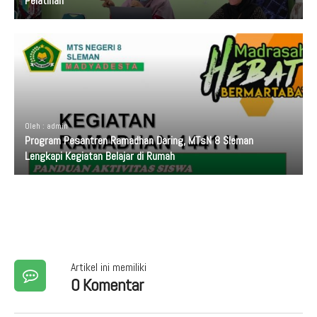
Pelatihan
Oleh : admin
Program Pesantren Ramadhan Daring, MTsN 8 Sleman
Lengkapi Kegiatan Belajar di Rumah
Artikel ini memiliki
0 Komentar