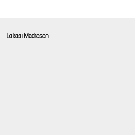
Lokasi Madrasah