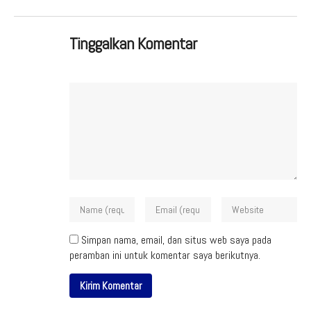
Tinggalkan Komentar
Simpan nama, email, dan situs web saya pada
peramban ini untuk komentar saya berikutnya.