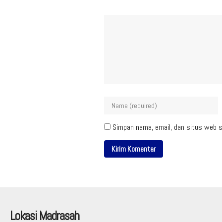
Simpan nama, email, dan situs web s
Lokasi Madrasah