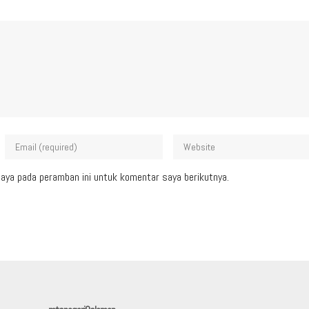
aya pada peramban ini untuk komentar saya berikutnya.