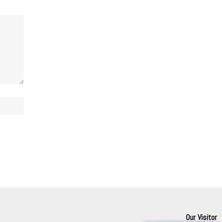
Our Visitor