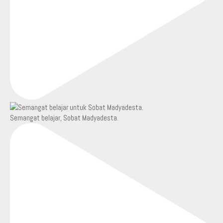
Semangat belajar, Sobat Madyadesta.