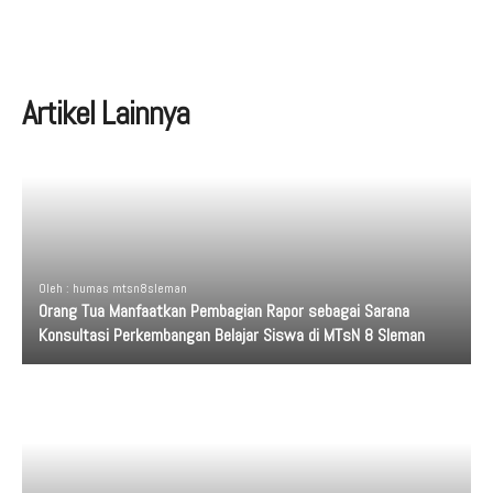
Artikel Lainnya
Oleh : humas mtsn8sleman
Orang Tua Manfaatkan Pembagian Rapor sebagai Sarana
Konsultasi Perkembangan Belajar Siswa di MTsN 8 Sleman