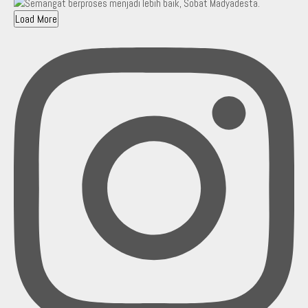
Load More