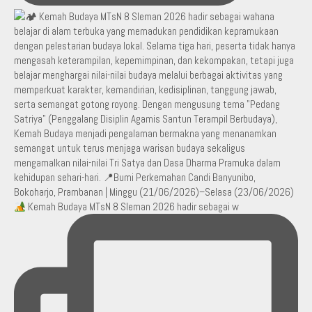
Kemah Budaya MTsN 8 Sleman 2026 hadir sebagai w