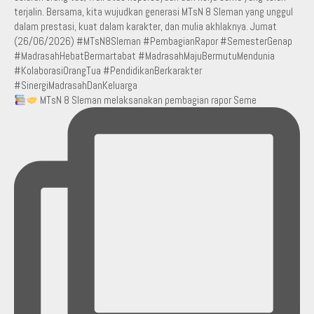
MTsN 8 Sleman melaksanakan pembagian rapor Seme