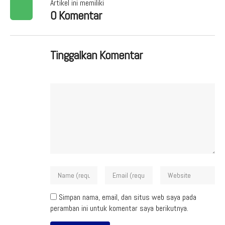
Artikel ini memiliki
0 Komentar
Tinggalkan Komentar
Simpan nama, email, dan situs web saya pada
peramban ini untuk komentar saya berikutnya.