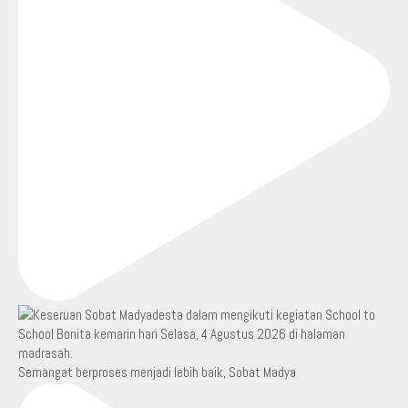
Semangat berproses menjadi lebih baik, Sobat Madya