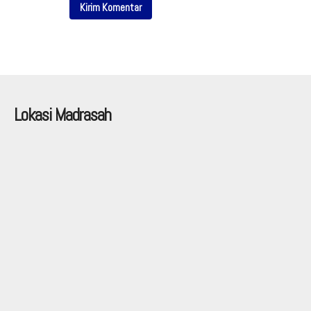
Lokasi Madrasah