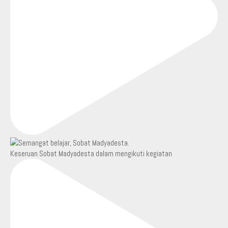
Keseruan Sobat Madyadesta dalam mengikuti kegiatan