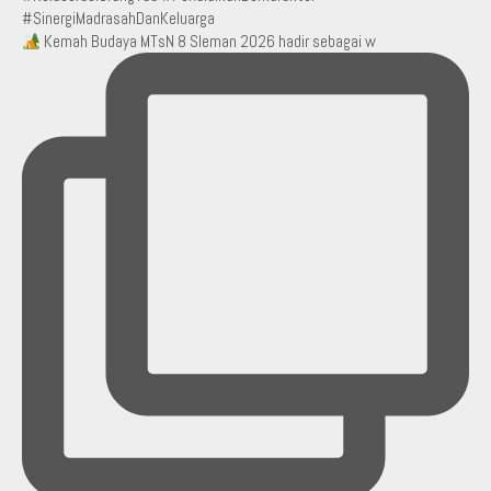
Kemah Budaya MTsN 8 Sleman 2026 hadir sebagai w