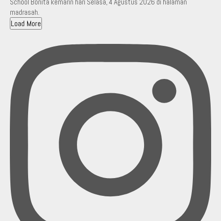
Load More