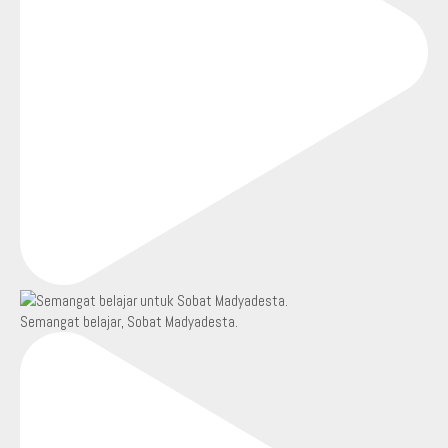
Semangat belajar, Sobat Madyadesta.