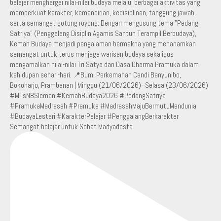
Semangat belajar untuk Sobat Madyadesta.