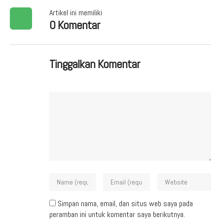
Artikel ini memiliki
0 Komentar
Tinggalkan Komentar
Simpan nama, email, dan situs web saya pada
peramban ini untuk komentar saya berikutnya.