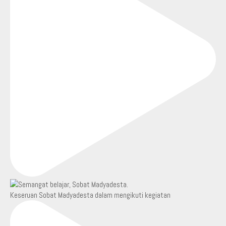
Keseruan Sobat Madyadesta dalam mengikuti kegiatan