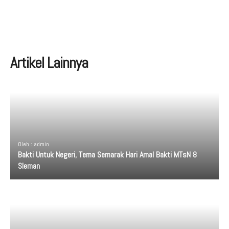
Artikel Lainnya
Oleh : admin
Bakti Untuk Negeri, Tema Semarak Hari Amal Bakti MTsN 8
Sleman