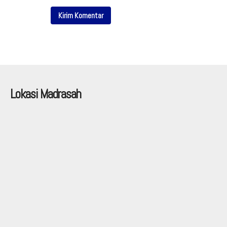
Lokasi Madrasah