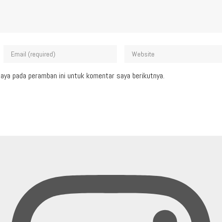
aya pada peramban ini untuk komentar saya berikutnya.