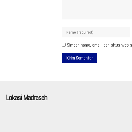
Simpan nama, email, dan situs web s
Lokasi Madrasah