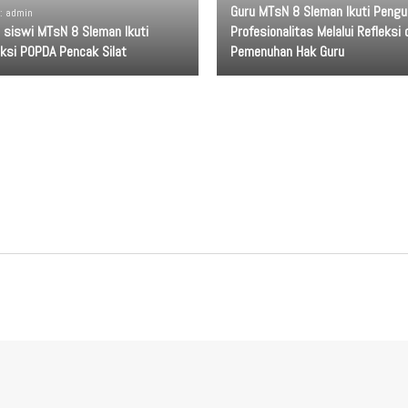
Guru MTsN 8 Sleman Ikuti Pengu
 : admin
a siswi MTsN 8 Sleman Ikuti
Profesionalitas Melalui Refleksi 
eksi POPDA Pencak Silat
Pemenuhan Hak Guru