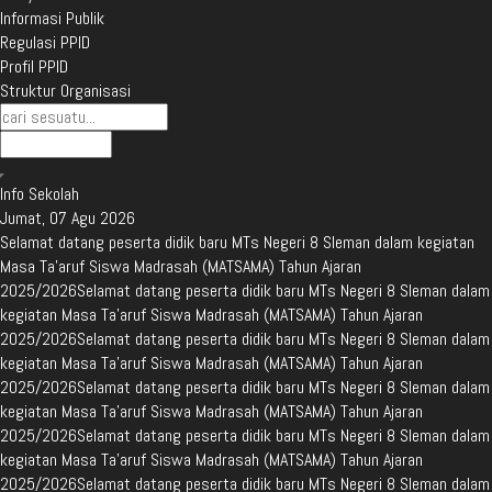
Informasi Publik
Regulasi PPID
Profil PPID
Struktur Organisasi
Info Sekolah
Jumat, 07 Agu 2026
Selamat datang peserta didik baru MTs Negeri 8 Sleman dalam kegiatan
Masa Ta'aruf Siswa Madrasah (MATSAMA) Tahun Ajaran
2025/2026
Selamat datang peserta didik baru MTs Negeri 8 Sleman dalam
kegiatan Masa Ta'aruf Siswa Madrasah (MATSAMA) Tahun Ajaran
2025/2026
Selamat datang peserta didik baru MTs Negeri 8 Sleman dalam
kegiatan Masa Ta'aruf Siswa Madrasah (MATSAMA) Tahun Ajaran
2025/2026
Selamat datang peserta didik baru MTs Negeri 8 Sleman dalam
kegiatan Masa Ta'aruf Siswa Madrasah (MATSAMA) Tahun Ajaran
2025/2026
Selamat datang peserta didik baru MTs Negeri 8 Sleman dalam
kegiatan Masa Ta'aruf Siswa Madrasah (MATSAMA) Tahun Ajaran
2025/2026
Selamat datang peserta didik baru MTs Negeri 8 Sleman dalam