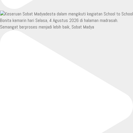
Semangat berproses menjadi lebih baik, Sobat Madya