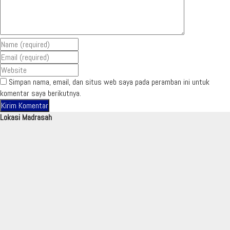
Simpan nama, email, dan situs web saya pada peramban ini untuk
komentar saya berikutnya.
Lokasi Madrasah