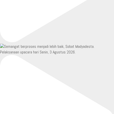
Pelaksanaan upacara hari Senin, 3 Agustus 2026.