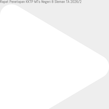
Rapat Penetapan KKTP MTs Negeri 8 Sleman TA 2026/2