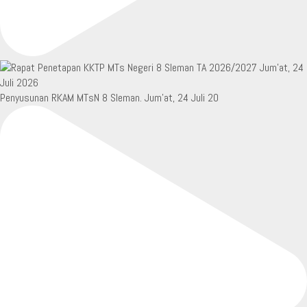
Penyusunan RKAM MTsN 8 Sleman. Jum’at, 24 Juli 20