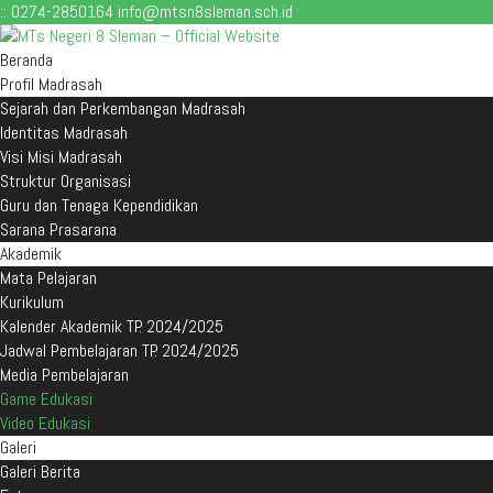
:
:
0274-2850164
info@mtsn8sleman.sch.id
Beranda
Profil Madrasah
Sejarah dan Perkembangan Madrasah
Identitas Madrasah
Visi Misi Madrasah
Struktur Organisasi
Guru dan Tenaga Kependidikan
Sarana Prasarana
Akademik
Mata Pelajaran
Kurikulum
Kalender Akademik TP. 2024/2025
Jadwal Pembelajaran TP. 2024/2025
Media Pembelajaran
Game Edukasi
Video Edukasi
Galeri
Galeri Berita