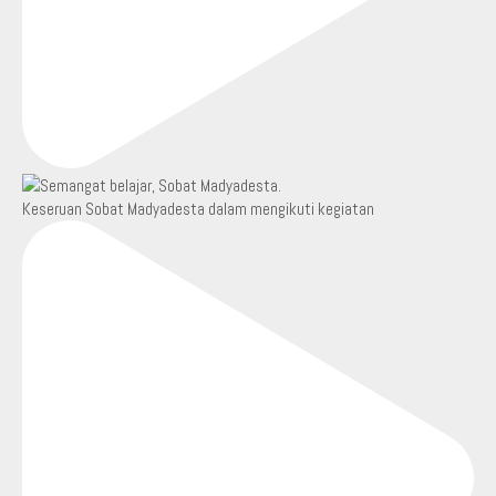
Keseruan Sobat Madyadesta dalam mengikuti kegiatan