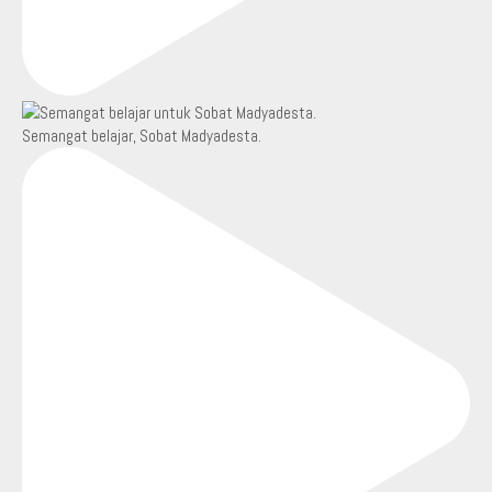
Semangat belajar, Sobat Madyadesta.