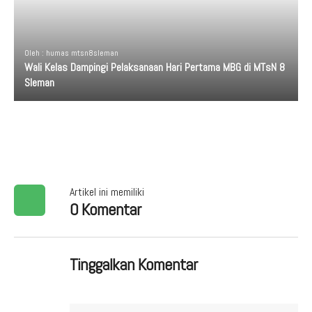
Oleh : humas mtsn8sleman
Wali Kelas Dampingi Pelaksanaan Hari Pertama MBG di MTsN 8
Sleman
Artikel ini memiliki
0 Komentar
Tinggalkan Komentar