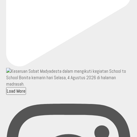
Load More