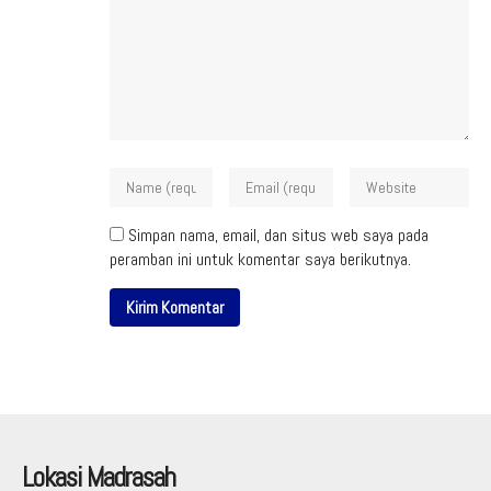
Simpan nama, email, dan situs web saya pada
peramban ini untuk komentar saya berikutnya.
Lokasi Madrasah