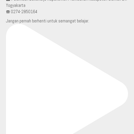
Yogyakarta
☎️ 0274-2850164
Jangan pernah berhenti untuk semangat belajar.