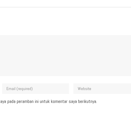
aya pada peramban ini untuk komentar saya berikutnya.