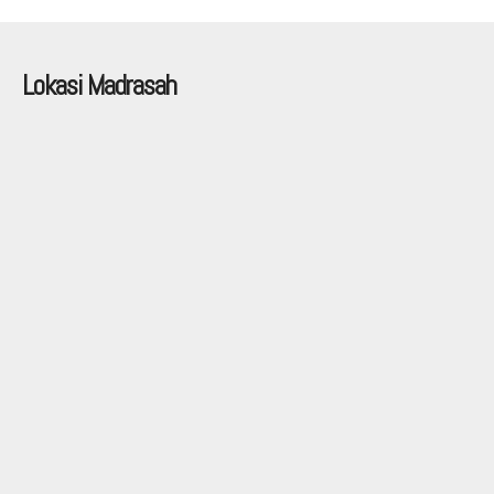
Lokasi Madrasah