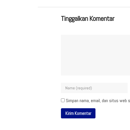
Tinggalkan Komentar
Simpan nama, email, dan situs web s