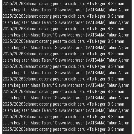
2025/2026
Selamat datang peserta didik baru MTs Negeri 8 Sleman
dalam kegiatan Masa Ta'aruf Siswa Madrasah (MATSAMA) Tahun Ajaran
2025/2026
Selamat datang peserta didik baru MTs Negeri 8 Sleman
dalam kegiatan Masa Ta'aruf Siswa Madrasah (MATSAMA) Tahun Ajaran
2025/2026
Selamat datang peserta didik baru MTs Negeri 8 Sleman
dalam kegiatan Masa Ta'aruf Siswa Madrasah (MATSAMA) Tahun Ajaran
2025/2026
Selamat datang peserta didik baru MTs Negeri 8 Sleman
dalam kegiatan Masa Ta'aruf Siswa Madrasah (MATSAMA) Tahun Ajaran
2025/2026
Selamat datang peserta didik baru MTs Negeri 8 Sleman
dalam kegiatan Masa Ta'aruf Siswa Madrasah (MATSAMA) Tahun Ajaran
2025/2026
Selamat datang peserta didik baru MTs Negeri 8 Sleman
dalam kegiatan Masa Ta'aruf Siswa Madrasah (MATSAMA) Tahun Ajaran
2025/2026
Selamat datang peserta didik baru MTs Negeri 8 Sleman
dalam kegiatan Masa Ta'aruf Siswa Madrasah (MATSAMA) Tahun Ajaran
2025/2026
Selamat datang peserta didik baru MTs Negeri 8 Sleman
dalam kegiatan Masa Ta'aruf Siswa Madrasah (MATSAMA) Tahun Ajaran
2025/2026
Selamat datang peserta didik baru MTs Negeri 8 Sleman
dalam kegiatan Masa Ta'aruf Siswa Madrasah (MATSAMA) Tahun Ajaran
2025/2026
Selamat datang peserta didik baru MTs Negeri 8 Sleman
dalam kegiatan Masa Ta'aruf Siswa Madrasah (MATSAMA) Tahun Ajaran
2025/2026
Selamat datang peserta didik baru MTs Negeri 8 Sleman