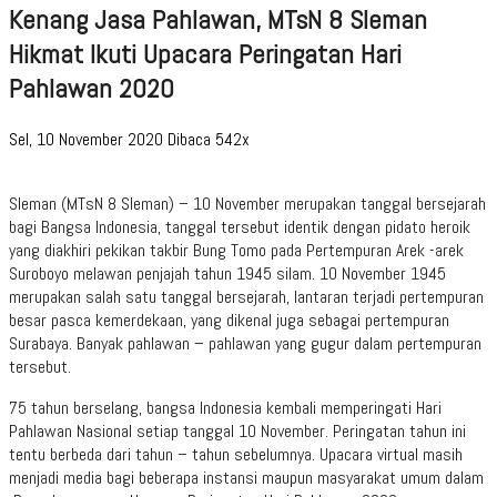
Kenang Jasa Pahlawan, MTsN 8 Sleman
Hikmat Ikuti Upacara Peringatan Hari
Pahlawan 2020
Sel, 10 November 2020
Dibaca 542x
Sleman (MTsN 8 Sleman) – 10 November merupakan tanggal bersejarah
bagi Bangsa Indonesia, tanggal tersebut identik dengan pidato heroik
yang diakhiri pekikan takbir Bung Tomo pada Pertempuran Arek -arek
Suroboyo melawan penjajah tahun 1945 silam. 10 November 1945
merupakan salah satu tanggal bersejarah, lantaran terjadi pertempuran
besar pasca kemerdekaan, yang dikenal juga sebagai pertempuran
Surabaya. Banyak pahlawan – pahlawan yang gugur dalam pertempuran
tersebut.
75 tahun berselang, bangsa Indonesia kembali memperingati Hari
Pahlawan Nasional setiap tanggal 10 November. Peringatan tahun ini
tentu berbeda dari tahun – tahun sebelumnya. Upacara virtual masih
menjadi media bagi beberapa instansi maupun masyarakat umum dalam