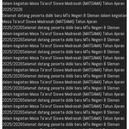
dalam kegiatan Masa Ta'aruf Siswa Madrasah (MATSAMA) Tahun Ajaran
2025/2026
Selamat datang peserta didik baru MTs Negeri 8 Sleman dalam kegiatan
Masa Ta'aruf Siswa Madrasah (MATSAMA) Tahun Ajaran
2025/2026
Selamat datang peserta didik baru MTs Negeri 8 Sleman
dalam kegiatan Masa Ta'aruf Siswa Madrasah (MATSAMA) Tahun Ajaran
2025/2026
Selamat datang peserta didik baru MTs Negeri 8 Sleman
dalam kegiatan Masa Ta'aruf Siswa Madrasah (MATSAMA) Tahun Ajaran
2025/2026
Selamat datang peserta didik baru MTs Negeri 8 Sleman
dalam kegiatan Masa Ta'aruf Siswa Madrasah (MATSAMA) Tahun Ajaran
2025/2026
Selamat datang peserta didik baru MTs Negeri 8 Sleman
dalam kegiatan Masa Ta'aruf Siswa Madrasah (MATSAMA) Tahun Ajaran
2025/2026
Selamat datang peserta didik baru MTs Negeri 8 Sleman
dalam kegiatan Masa Ta'aruf Siswa Madrasah (MATSAMA) Tahun Ajaran
2025/2026
Selamat datang peserta didik baru MTs Negeri 8 Sleman
dalam kegiatan Masa Ta'aruf Siswa Madrasah (MATSAMA) Tahun Ajaran
2025/2026
Selamat datang peserta didik baru MTs Negeri 8 Sleman
dalam kegiatan Masa Ta'aruf Siswa Madrasah (MATSAMA) Tahun Ajaran
2025/2026
Selamat datang peserta didik baru MTs Negeri 8 Sleman
dalam kegiatan Masa Ta'aruf Siswa Madrasah (MATSAMA) Tahun Ajaran
2025/2026
Selamat datang peserta didik baru MTs Negeri 8 Sleman