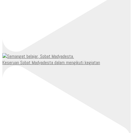
Keseruan Sobat Madyadesta dalam mengikuti kegiatan