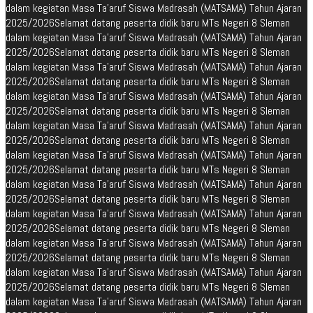
dalam kegiatan Masa Ta'aruf Siswa Madrasah (MATSAMA) Tahun Ajaran
2025/2026
Selamat datang peserta didik baru MTs Negeri 8 Sleman
dalam kegiatan Masa Ta'aruf Siswa Madrasah (MATSAMA) Tahun Ajaran
2025/2026
Selamat datang peserta didik baru MTs Negeri 8 Sleman
dalam kegiatan Masa Ta'aruf Siswa Madrasah (MATSAMA) Tahun Ajaran
2025/2026
Selamat datang peserta didik baru MTs Negeri 8 Sleman
dalam kegiatan Masa Ta'aruf Siswa Madrasah (MATSAMA) Tahun Ajaran
2025/2026
Selamat datang peserta didik baru MTs Negeri 8 Sleman
dalam kegiatan Masa Ta'aruf Siswa Madrasah (MATSAMA) Tahun Ajaran
2025/2026
Selamat datang peserta didik baru MTs Negeri 8 Sleman
dalam kegiatan Masa Ta'aruf Siswa Madrasah (MATSAMA) Tahun Ajaran
2025/2026
Selamat datang peserta didik baru MTs Negeri 8 Sleman
dalam kegiatan Masa Ta'aruf Siswa Madrasah (MATSAMA) Tahun Ajaran
2025/2026
Selamat datang peserta didik baru MTs Negeri 8 Sleman
dalam kegiatan Masa Ta'aruf Siswa Madrasah (MATSAMA) Tahun Ajaran
2025/2026
Selamat datang peserta didik baru MTs Negeri 8 Sleman
dalam kegiatan Masa Ta'aruf Siswa Madrasah (MATSAMA) Tahun Ajaran
2025/2026
Selamat datang peserta didik baru MTs Negeri 8 Sleman
dalam kegiatan Masa Ta'aruf Siswa Madrasah (MATSAMA) Tahun Ajaran
2025/2026
Selamat datang peserta didik baru MTs Negeri 8 Sleman
dalam kegiatan Masa Ta'aruf Siswa Madrasah (MATSAMA) Tahun Ajaran