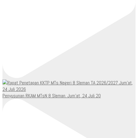
Penyusunan RKAM MTsN 8 Sleman. Jum’at, 24 Juli 20