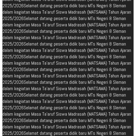
2025/2026
Selamat datang peserta didik baru MTs Negeri 8 Sleman
dalam kegiatan Masa Ta'aruf Siswa Madrasah (MATSAMA) Tahun Ajaran
2025/2026
Selamat datang peserta didik baru MTs Negeri 8 Sleman
dalam kegiatan Masa Ta'aruf Siswa Madrasah (MATSAMA) Tahun Ajaran
2025/2026
Selamat datang peserta didik baru MTs Negeri 8 Sleman
dalam kegiatan Masa Ta'aruf Siswa Madrasah (MATSAMA) Tahun Ajaran
2025/2026
Selamat datang peserta didik baru MTs Negeri 8 Sleman
dalam kegiatan Masa Ta'aruf Siswa Madrasah (MATSAMA) Tahun Ajaran
2025/2026
Selamat datang peserta didik baru MTs Negeri 8 Sleman
dalam kegiatan Masa Ta'aruf Siswa Madrasah (MATSAMA) Tahun Ajaran
2025/2026
Selamat datang peserta didik baru MTs Negeri 8 Sleman
dalam kegiatan Masa Ta'aruf Siswa Madrasah (MATSAMA) Tahun Ajaran
2025/2026
Selamat datang peserta didik baru MTs Negeri 8 Sleman
dalam kegiatan Masa Ta'aruf Siswa Madrasah (MATSAMA) Tahun Ajaran
2025/2026
Selamat datang peserta didik baru MTs Negeri 8 Sleman
dalam kegiatan Masa Ta'aruf Siswa Madrasah (MATSAMA) Tahun Ajaran
2025/2026
Selamat datang peserta didik baru MTs Negeri 8 Sleman
dalam kegiatan Masa Ta'aruf Siswa Madrasah (MATSAMA) Tahun Ajaran
2025/2026
Selamat datang peserta didik baru MTs Negeri 8 Sleman
dalam kegiatan Masa Ta'aruf Siswa Madrasah (MATSAMA) Tahun Ajaran
2025/2026
Selamat datang peserta didik baru MTs Negeri 8 Sleman