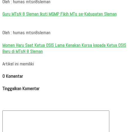
Oleh : humas mtsn8sleman
Guru MTsN 8 Sleman Ikuti MGMP Fikih MTs se-Kabupaten Sleman
Oleh : humas mtsn8sleman
Momen Haru Saat Ketua OSIS Lama Kenakan Korsa kepada Ketua OSIS
Baru di MTsN 8 Sleman
Artikel ini memiliki
0 Komentar
Tinggalkan Komentar