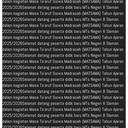
dalam kegiatan Masa Ta'aruf Siswa Madrasah (MATSAMA) Tahun Ajaran
2025/2026
Selamat datang peserta didik baru MTs Negeri 8 Sleman
dalam kegiatan Masa Ta'aruf Siswa Madrasah (MATSAMA) Tahun Ajaran
2025/2026
Selamat datang peserta didik baru MTs Negeri 8 Sleman
dalam kegiatan Masa Ta'aruf Siswa Madrasah (MATSAMA) Tahun Ajaran
2025/2026
Selamat datang peserta didik baru MTs Negeri 8 Sleman
dalam kegiatan Masa Ta'aruf Siswa Madrasah (MATSAMA) Tahun Ajaran
2025/2026
Selamat datang peserta didik baru MTs Negeri 8 Sleman
dalam kegiatan Masa Ta'aruf Siswa Madrasah (MATSAMA) Tahun Ajaran
2025/2026
Selamat datang peserta didik baru MTs Negeri 8 Sleman
dalam kegiatan Masa Ta'aruf Siswa Madrasah (MATSAMA) Tahun Ajaran
2025/2026
Selamat datang peserta didik baru MTs Negeri 8 Sleman
dalam kegiatan Masa Ta'aruf Siswa Madrasah (MATSAMA) Tahun Ajaran
2025/2026
Selamat datang peserta didik baru MTs Negeri 8 Sleman
dalam kegiatan Masa Ta'aruf Siswa Madrasah (MATSAMA) Tahun Ajaran
2025/2026
Selamat datang peserta didik baru MTs Negeri 8 Sleman
dalam kegiatan Masa Ta'aruf Siswa Madrasah (MATSAMA) Tahun Ajaran
2025/2026
Selamat datang peserta didik baru MTs Negeri 8 Sleman
dalam kegiatan Masa Ta'aruf Siswa Madrasah (MATSAMA) Tahun Ajaran
2025/2026
Selamat datang peserta didik baru MTs Negeri 8 Sleman
dalam kegiatan Masa Ta'aruf Siswa Madrasah (MATSAMA) Tahun Ajaran
2025/2026
Selamat datang peserta didik baru MTs Negeri 8 Sleman