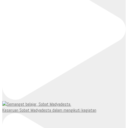
Keseruan Sobat Madyadesta dalam mengikuti kegiatan