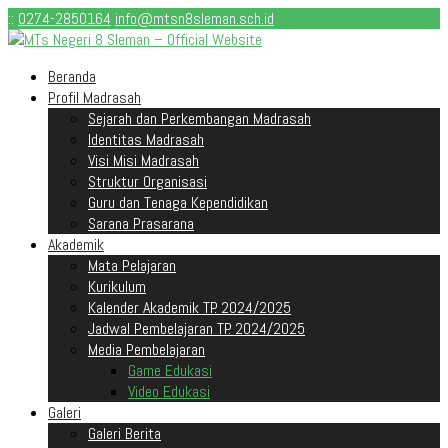
:
:
0274-2850164
info@mtsn8sleman.sch.id
Beranda
Profil Madrasah
Sejarah dan Perkembangan Madrasah
Identitas Madrasah
Visi Misi Madrasah
Struktur Organisasi
Guru dan Tenaga Kependidikan
Sarana Prasarana
Akademik
Mata Pelajaran
Kurikulum
Kalender Akademik TP. 2024/2025
Jadwal Pembelajaran TP. 2024/2025
Media Pembelajaran
Game Edukasi
Video Edukasi
Galeri
Galeri Berita