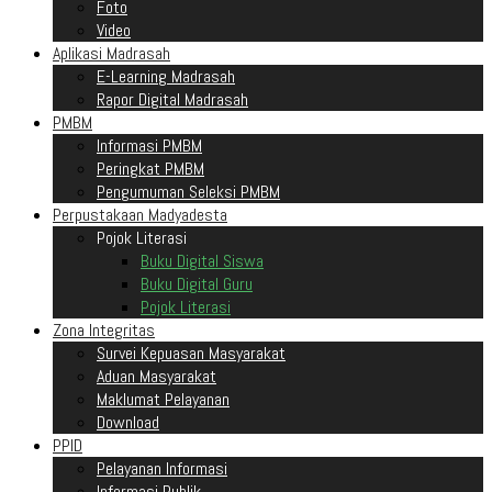
Foto
Video
Aplikasi Madrasah
E-Learning Madrasah
Rapor Digital Madrasah
PMBM
Informasi PMBM
Peringkat PMBM
Pengumuman Seleksi PMBM
Perpustakaan Madyadesta
Pojok Literasi
Buku Digital Siswa
Buku Digital Guru
Pojok Literasi
Zona Integritas
Survei Kepuasan Masyarakat
Aduan Masyarakat
Maklumat Pelayanan
Download
PPID
Pelayanan Informasi
Informasi Publik