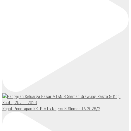
Rapat Penetapan KKTP MTs Negeri 8 Sleman TA 2026/2