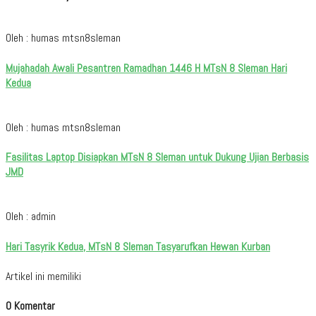
Oleh : humas mtsn8sleman
Mujahadah Awali Pesantren Ramadhan 1446 H MTsN 8 Sleman Hari
Kedua
Oleh : humas mtsn8sleman
Fasilitas Laptop Disiapkan MTsN 8 Sleman untuk Dukung Ujian Berbasis
JMD
Oleh : admin
Hari Tasyrik Kedua, MTsN 8 Sleman Tasyarufkan Hewan Kurban
Artikel ini memiliki
0 Komentar