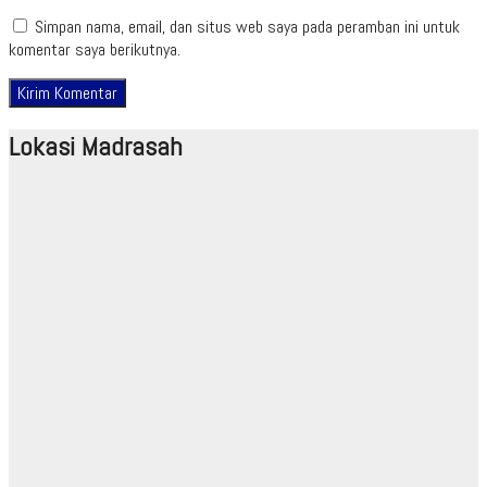
Simpan nama, email, dan situs web saya pada peramban ini untuk
komentar saya berikutnya.
Lokasi Madrasah