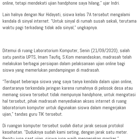
online, tetapi mendekati ujian handphone saya hilang,” ujar Indri.
Lain halnya dengan Nur Hidayati, siswa kelas 7A tersebut mengalami
kendala di sinyal internet. “Untuk sinyal di rumah susah sekali, terutama
waktu pagi terkadang tidak ada sinyal,” ungkapnya.
Ditemui di ruang Laboratorium Komputer, Senin (21/09/2020), salah
satu panitia UPTS, Imam Taufiq, S.Kom menandaskan, madrasah telah
melakukan berbagai persiapan dalam pelaksanaan ujian online bagi
siswa yang memerlukan pendampingan di madrasah.
“Terdapat beberapa siswa yang saya tanya kendala dalam ujian online,
diantaranya terkendala jaringan karena rumahnya di pelosok desa atau
memang siswa tersebut tidak mempunyai handphone, untuk mengatasi
hal tersebut, pihak madrasah menyediakan akses internet di ruang
laboratorium komputer untuk digunakan siswa dalam mengerjakan
ujian,” tandas guru TIK tersebut.
Di ruangan komputer tersebut sudah diatur jarak sesuai protokol
kesehatan. ”Duduknya sudah kami seting, dengan jarak satu meter.
Begitu juga saat ujian, siswa juga wajib mengenakan masker,”