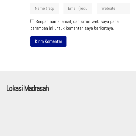
Simpan nama, email, dan situs web saya pada
peramban ini untuk komentar saya berikutnya.
Lokasi Madrasah