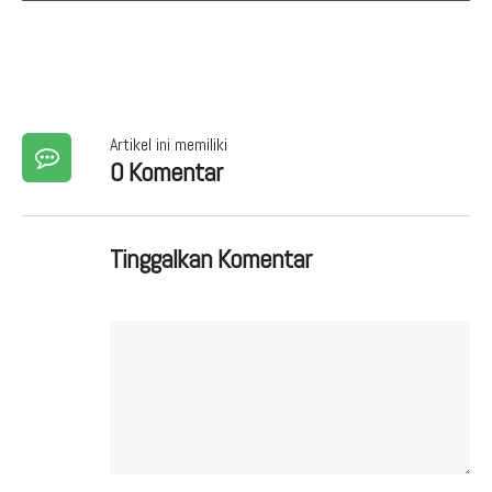
Artikel ini memiliki
0 Komentar
Tinggalkan Komentar