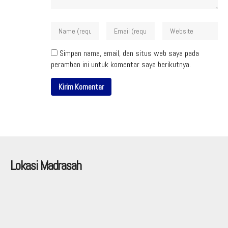
Simpan nama, email, dan situs web saya pada
peramban ini untuk komentar saya berikutnya.
Lokasi Madrasah