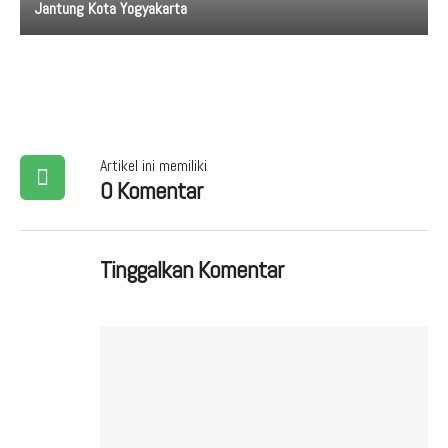
Jantung Kota Yogyakarta
Artikel ini memiliki
0 Komentar
Tinggalkan Komentar