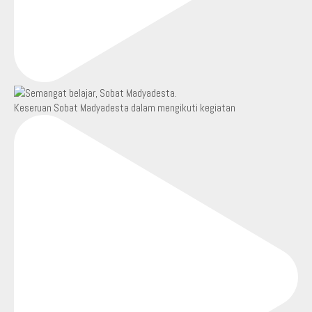
Keseruan Sobat Madyadesta dalam mengikuti kegiatan