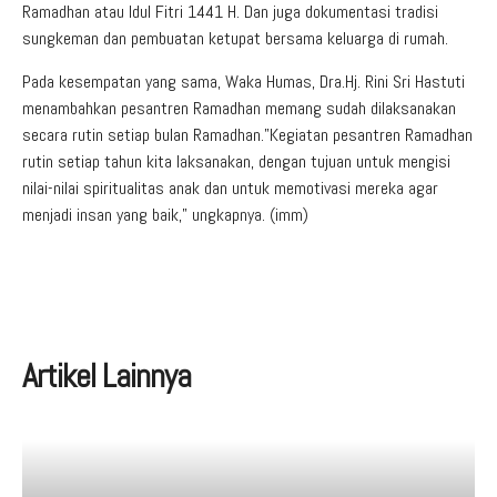
Ramadhan atau Idul Fitri 1441 H. Dan juga dokumentasi tradisi
sungkeman dan pembuatan ketupat bersama keluarga di rumah.
Pada kesempatan yang sama, Waka Humas, Dra.Hj. Rini Sri Hastuti
menambahkan pesantren Ramadhan memang sudah dilaksanakan
secara rutin setiap bulan Ramadhan.”Kegiatan pesantren Ramadhan
rutin setiap tahun kita laksanakan, dengan tujuan untuk mengisi
nilai-nilai spiritualitas anak dan untuk memotivasi mereka agar
menjadi insan yang baik,” ungkapnya. (imm)
Artikel Lainnya