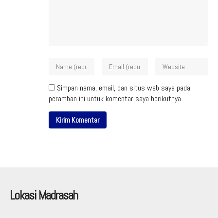
Simpan nama, email, dan situs web saya pada
peramban ini untuk komentar saya berikutnya.
Lokasi Madrasah