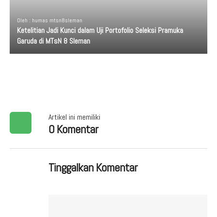
Oleh : humas mtsn8sleman
Ketelitian Jadi Kunci dalam Uji Portofolio Seleksi Pramuka
Garuda di MTsN 8 Sleman
Artikel ini memiliki
0 Komentar
Tinggalkan Komentar