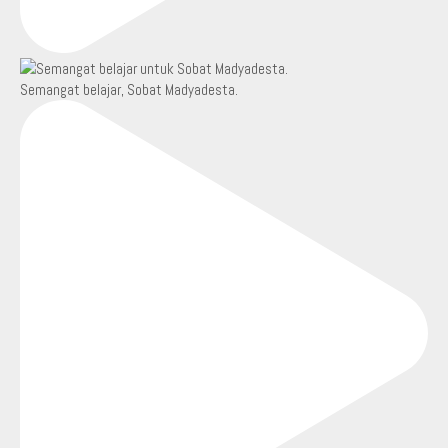
Semangat belajar, Sobat Madyadesta.