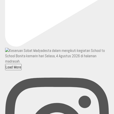
Load More