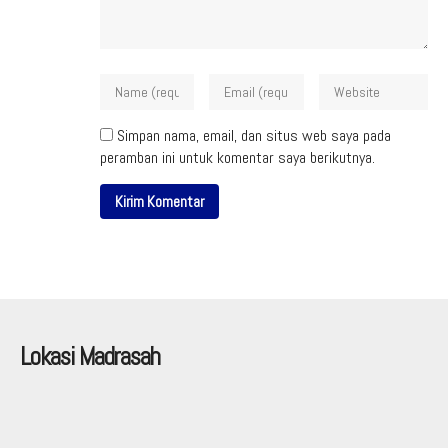
Simpan nama, email, dan situs web saya pada
peramban ini untuk komentar saya berikutnya.
Lokasi Madrasah