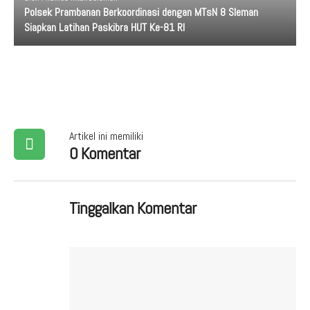
Polsek Prambanan Berkoordinasi dengan MTsN 8 Sleman
Siapkan Latihan Paskibra HUT Ke-81 RI
Artikel ini memiliki
0 Komentar
Tinggalkan Komentar