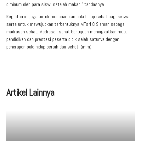
diminum oleh para siswi setelah makan,” tandasnya.
Kegiatan ini juga untuk menanamkan pola hidup sehat bagi siswa
serta untuk mewujudkan terbentuknya MTsN 8 Sleman sebagai
madrasah sehat. Madrasah sehat bertujuan meningkatkan mutu
pendidikan dan prestasi peserta didik salah satunya dengan
penerapan pola hidup bersih dan sehat. (imm)
Artikel Lainnya