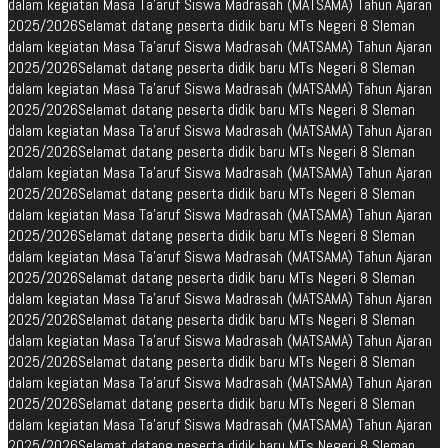
dalam kegiatan Masa Ta'aruf Siswa Madrasah (MATSAMA) Tahun Ajaran
2025/2026
Selamat datang peserta didik baru MTs Negeri 8 Sleman
dalam kegiatan Masa Ta'aruf Siswa Madrasah (MATSAMA) Tahun Ajaran
2025/2026
Selamat datang peserta didik baru MTs Negeri 8 Sleman
dalam kegiatan Masa Ta'aruf Siswa Madrasah (MATSAMA) Tahun Ajaran
2025/2026
Selamat datang peserta didik baru MTs Negeri 8 Sleman
dalam kegiatan Masa Ta'aruf Siswa Madrasah (MATSAMA) Tahun Ajaran
2025/2026
Selamat datang peserta didik baru MTs Negeri 8 Sleman
dalam kegiatan Masa Ta'aruf Siswa Madrasah (MATSAMA) Tahun Ajaran
2025/2026
Selamat datang peserta didik baru MTs Negeri 8 Sleman
dalam kegiatan Masa Ta'aruf Siswa Madrasah (MATSAMA) Tahun Ajaran
2025/2026
Selamat datang peserta didik baru MTs Negeri 8 Sleman
dalam kegiatan Masa Ta'aruf Siswa Madrasah (MATSAMA) Tahun Ajaran
2025/2026
Selamat datang peserta didik baru MTs Negeri 8 Sleman
dalam kegiatan Masa Ta'aruf Siswa Madrasah (MATSAMA) Tahun Ajaran
2025/2026
Selamat datang peserta didik baru MTs Negeri 8 Sleman
dalam kegiatan Masa Ta'aruf Siswa Madrasah (MATSAMA) Tahun Ajaran
2025/2026
Selamat datang peserta didik baru MTs Negeri 8 Sleman
dalam kegiatan Masa Ta'aruf Siswa Madrasah (MATSAMA) Tahun Ajaran
2025/2026
Selamat datang peserta didik baru MTs Negeri 8 Sleman
dalam kegiatan Masa Ta'aruf Siswa Madrasah (MATSAMA) Tahun Ajaran
2025/2026
Selamat datang peserta didik baru MTs Negeri 8 Sleman