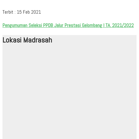
Terbit : 15 Feb 2021
Pengumuman Seleksi PPDB Jalur Prestasi Gelombang I TA. 2021/2022
Lokasi Madrasah