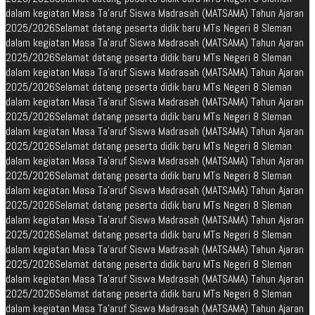
dalam kegiatan Masa Ta'aruf Siswa Madrasah (MATSAMA) Tahun Ajaran
2025/2026
Selamat datang peserta didik baru MTs Negeri 8 Sleman
dalam kegiatan Masa Ta'aruf Siswa Madrasah (MATSAMA) Tahun Ajaran
2025/2026
Selamat datang peserta didik baru MTs Negeri 8 Sleman
dalam kegiatan Masa Ta'aruf Siswa Madrasah (MATSAMA) Tahun Ajaran
2025/2026
Selamat datang peserta didik baru MTs Negeri 8 Sleman
dalam kegiatan Masa Ta'aruf Siswa Madrasah (MATSAMA) Tahun Ajaran
2025/2026
Selamat datang peserta didik baru MTs Negeri 8 Sleman
dalam kegiatan Masa Ta'aruf Siswa Madrasah (MATSAMA) Tahun Ajaran
2025/2026
Selamat datang peserta didik baru MTs Negeri 8 Sleman
dalam kegiatan Masa Ta'aruf Siswa Madrasah (MATSAMA) Tahun Ajaran
2025/2026
Selamat datang peserta didik baru MTs Negeri 8 Sleman
dalam kegiatan Masa Ta'aruf Siswa Madrasah (MATSAMA) Tahun Ajaran
2025/2026
Selamat datang peserta didik baru MTs Negeri 8 Sleman
dalam kegiatan Masa Ta'aruf Siswa Madrasah (MATSAMA) Tahun Ajaran
2025/2026
Selamat datang peserta didik baru MTs Negeri 8 Sleman
dalam kegiatan Masa Ta'aruf Siswa Madrasah (MATSAMA) Tahun Ajaran
2025/2026
Selamat datang peserta didik baru MTs Negeri 8 Sleman
dalam kegiatan Masa Ta'aruf Siswa Madrasah (MATSAMA) Tahun Ajaran
2025/2026
Selamat datang peserta didik baru MTs Negeri 8 Sleman
dalam kegiatan Masa Ta'aruf Siswa Madrasah (MATSAMA) Tahun Ajaran