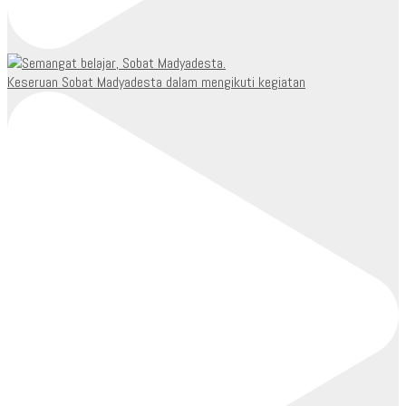
Keseruan Sobat Madyadesta dalam mengikuti kegiatan