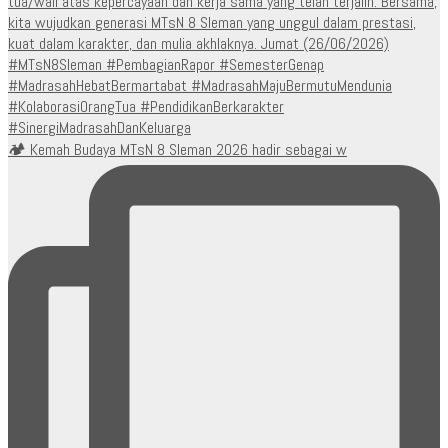
🏕️ Kemah Budaya MTsN 8 Sleman 2026 hadir sebagai w