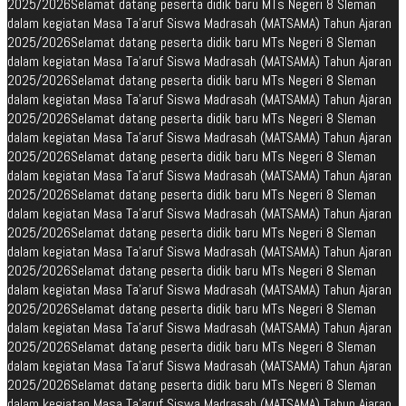
2025/2026
Selamat datang peserta didik baru MTs Negeri 8 Sleman
dalam kegiatan Masa Ta'aruf Siswa Madrasah (MATSAMA) Tahun Ajaran
2025/2026
Selamat datang peserta didik baru MTs Negeri 8 Sleman
dalam kegiatan Masa Ta'aruf Siswa Madrasah (MATSAMA) Tahun Ajaran
2025/2026
Selamat datang peserta didik baru MTs Negeri 8 Sleman
dalam kegiatan Masa Ta'aruf Siswa Madrasah (MATSAMA) Tahun Ajaran
2025/2026
Selamat datang peserta didik baru MTs Negeri 8 Sleman
dalam kegiatan Masa Ta'aruf Siswa Madrasah (MATSAMA) Tahun Ajaran
2025/2026
Selamat datang peserta didik baru MTs Negeri 8 Sleman
dalam kegiatan Masa Ta'aruf Siswa Madrasah (MATSAMA) Tahun Ajaran
2025/2026
Selamat datang peserta didik baru MTs Negeri 8 Sleman
dalam kegiatan Masa Ta'aruf Siswa Madrasah (MATSAMA) Tahun Ajaran
2025/2026
Selamat datang peserta didik baru MTs Negeri 8 Sleman
dalam kegiatan Masa Ta'aruf Siswa Madrasah (MATSAMA) Tahun Ajaran
2025/2026
Selamat datang peserta didik baru MTs Negeri 8 Sleman
dalam kegiatan Masa Ta'aruf Siswa Madrasah (MATSAMA) Tahun Ajaran
2025/2026
Selamat datang peserta didik baru MTs Negeri 8 Sleman
dalam kegiatan Masa Ta'aruf Siswa Madrasah (MATSAMA) Tahun Ajaran
2025/2026
Selamat datang peserta didik baru MTs Negeri 8 Sleman
dalam kegiatan Masa Ta'aruf Siswa Madrasah (MATSAMA) Tahun Ajaran
2025/2026
Selamat datang peserta didik baru MTs Negeri 8 Sleman
dalam kegiatan Masa Ta'aruf Siswa Madrasah (MATSAMA) Tahun Ajaran