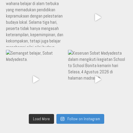
Load More
Follow on Instagram