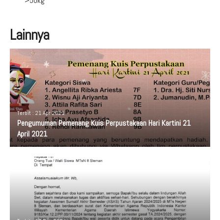
>50kg
Lainnya
Terbit : 21 Apr 2021
Pengumuman Pemenang Kuis Perpustakaan Hari Kartini 21
April 2021