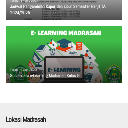
Terbit : 17 Des 2024
Jadwal Pengambilan Rapor dan Libur Semester Ganjil TA.
2024/2025
Terbit : 2 Sep 2020
Sosialisasi e-Learning Madrasah Kelas 9
Lokasi Madrasah