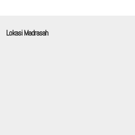
Lokasi Madrasah