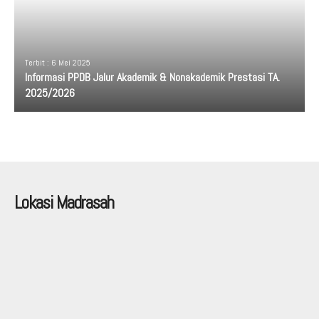
Terbit : 6 Mei 2025
Informasi PPDB Jalur Akademik & Nonakademik Prestasi TA.
2025/2026
Lokasi Madrasah