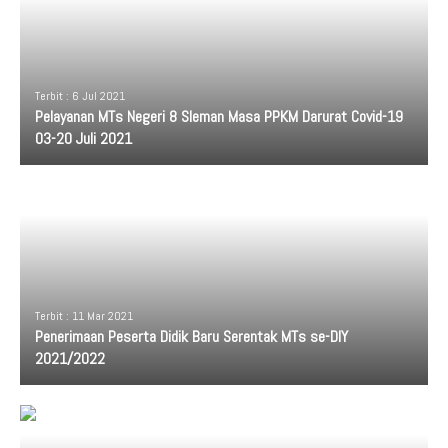
Terbit : 6 Jul 2021
Pelayanan MTs Negeri 8 Sleman Masa PPKM Darurat Covid-19
03-20 Juli 2021
Terbit : 11 Mar 2021
Penerimaan Peserta Didik Baru Serentak MTs se-DIY
2021/2022