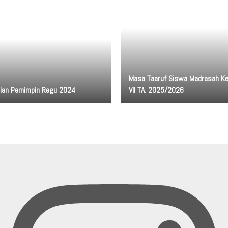
Masa Taaruf Siswa Madrasah Ke
dian Pemimpin Regu 2024
VII TA. 2025/2026