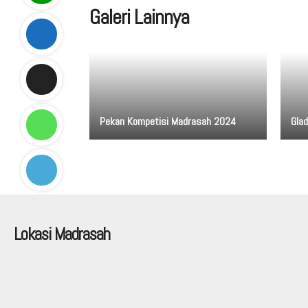
Galeri Lainnya
Pekan Kompetisi Madrasah 2024
Gla
Lokasi Madrasah