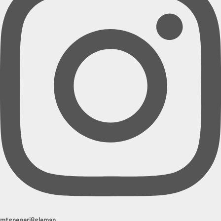
mtsnegeri8sleman