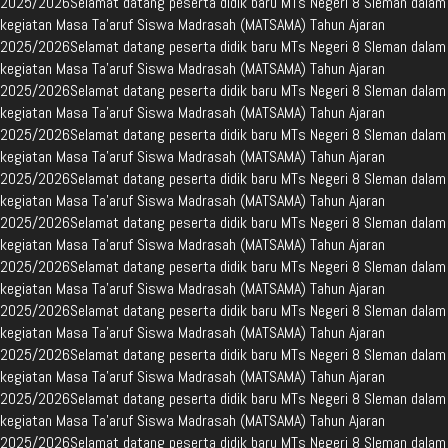
2025/2026
Selamat datang peserta didik baru MTs Negeri 8 Sleman dalam
kegiatan Masa Ta'aruf Siswa Madrasah (MATSAMA) Tahun Ajaran
2025/2026
Selamat datang peserta didik baru MTs Negeri 8 Sleman dalam
kegiatan Masa Ta'aruf Siswa Madrasah (MATSAMA) Tahun Ajaran
2025/2026
Selamat datang peserta didik baru MTs Negeri 8 Sleman dalam
kegiatan Masa Ta'aruf Siswa Madrasah (MATSAMA) Tahun Ajaran
2025/2026
Selamat datang peserta didik baru MTs Negeri 8 Sleman dalam
kegiatan Masa Ta'aruf Siswa Madrasah (MATSAMA) Tahun Ajaran
2025/2026
Selamat datang peserta didik baru MTs Negeri 8 Sleman dalam
kegiatan Masa Ta'aruf Siswa Madrasah (MATSAMA) Tahun Ajaran
2025/2026
Selamat datang peserta didik baru MTs Negeri 8 Sleman dalam
kegiatan Masa Ta'aruf Siswa Madrasah (MATSAMA) Tahun Ajaran
2025/2026
Selamat datang peserta didik baru MTs Negeri 8 Sleman dalam
kegiatan Masa Ta'aruf Siswa Madrasah (MATSAMA) Tahun Ajaran
2025/2026
Selamat datang peserta didik baru MTs Negeri 8 Sleman dalam
kegiatan Masa Ta'aruf Siswa Madrasah (MATSAMA) Tahun Ajaran
2025/2026
Selamat datang peserta didik baru MTs Negeri 8 Sleman dalam
kegiatan Masa Ta'aruf Siswa Madrasah (MATSAMA) Tahun Ajaran
2025/2026
Selamat datang peserta didik baru MTs Negeri 8 Sleman dalam
kegiatan Masa Ta'aruf Siswa Madrasah (MATSAMA) Tahun Ajaran
2025/2026
Selamat datang peserta didik baru MTs Negeri 8 Sleman dalam