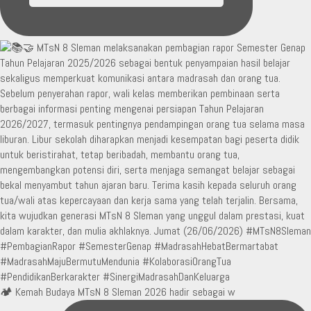
🏕️ Kemah Budaya MTsN 8 Sleman 2026 hadir sebagai w