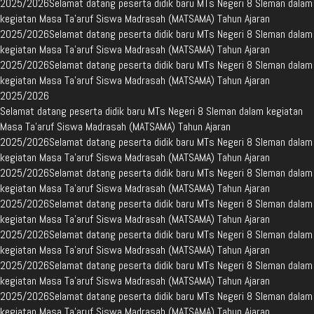
2025/2026
Selamat datang peserta didik baru MTs Negeri 8 Sleman dalam
kegiatan Masa Ta'aruf Siswa Madrasah (MATSAMA) Tahun Ajaran
2025/2026
Selamat datang peserta didik baru MTs Negeri 8 Sleman dalam
kegiatan Masa Ta'aruf Siswa Madrasah (MATSAMA) Tahun Ajaran
2025/2026
Selamat datang peserta didik baru MTs Negeri 8 Sleman dalam
kegiatan Masa Ta'aruf Siswa Madrasah (MATSAMA) Tahun Ajaran
2025/2026
Selamat datang peserta didik baru MTs Negeri 8 Sleman dalam kegiatan
Masa Ta'aruf Siswa Madrasah (MATSAMA) Tahun Ajaran
2025/2026
Selamat datang peserta didik baru MTs Negeri 8 Sleman dalam
kegiatan Masa Ta'aruf Siswa Madrasah (MATSAMA) Tahun Ajaran
2025/2026
Selamat datang peserta didik baru MTs Negeri 8 Sleman dalam
kegiatan Masa Ta'aruf Siswa Madrasah (MATSAMA) Tahun Ajaran
2025/2026
Selamat datang peserta didik baru MTs Negeri 8 Sleman dalam
kegiatan Masa Ta'aruf Siswa Madrasah (MATSAMA) Tahun Ajaran
2025/2026
Selamat datang peserta didik baru MTs Negeri 8 Sleman dalam
kegiatan Masa Ta'aruf Siswa Madrasah (MATSAMA) Tahun Ajaran
2025/2026
Selamat datang peserta didik baru MTs Negeri 8 Sleman dalam
kegiatan Masa Ta'aruf Siswa Madrasah (MATSAMA) Tahun Ajaran
2025/2026
Selamat datang peserta didik baru MTs Negeri 8 Sleman dalam
kegiatan Masa Ta'aruf Siswa Madrasah (MATSAMA) Tahun Ajaran