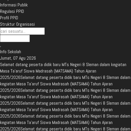
Informasi Publik
Regulasi PPID
Profil PPID
Struktur Organisasi
Info Sekolah
Jumat, 07 Agu 2026
Selamat datang peserta didik baru MTs Negeri 8 Sleman dalam kegiatan
Masa Ta'aruf Siswa Madrasah (MATSAMA) Tahun Ajaran
2025/2026
Selamat datang peserta didik baru MTs Negeri 8 Sleman dalam
kegiatan Masa Ta'aruf Siswa Madrasah (MATSAMA) Tahun Ajaran
2025/2026
Selamat datang peserta didik baru MTs Negeri 8 Sleman dalam
kegiatan Masa Ta'aruf Siswa Madrasah (MATSAMA) Tahun Ajaran
2025/2026
Selamat datang peserta didik baru MTs Negeri 8 Sleman dalam
kegiatan Masa Ta'aruf Siswa Madrasah (MATSAMA) Tahun Ajaran
2025/2026
Selamat datang peserta didik baru MTs Negeri 8 Sleman dalam
kegiatan Masa Ta'aruf Siswa Madrasah (MATSAMA) Tahun Ajaran
2025/2026
Selamat datang peserta didik baru MTs Negeri 8 Sleman dalam