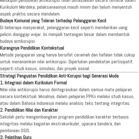
Meskipun pendidikan antikorupsi telah dimasukkan secara tematik dalam
Kurikulum Merdeka, pelaksanaannya masih minim dan belum menyentuh
aspek praktis secara mendalam.
Budaya Komunal yang Toleran terhadap Pelanggaran Kecil
Di beberapa masyarakat, pelanggaran kecil seperti memberikan uang
pelicin dianggap wajar. Ini menjadi tantangan besar dalam membentuk
budaya antikorupsi.
Kurangnya Pendidikan Kontekstual
Metode pengajaran yang hanya bersifat ceramah dan hafalan tidak cukup
untuk menanamkan nilai antikorupsi. Diperlukan pendekatan partisipatif,
seperti studi kasus, simulasi, dan proyek sosial.
Strategi Penguatan Pendidikan Anti-Korupsi bagi Generasi Muda
1.
Integrasi dalam Kurikulum Formal
Nilai-nilai antikorupsi harus diintegrasikan dalam semua mata pelajaran
secara kontekstual. Misalnya, dalam pelajaran PPKn melalui studi kasus,
atau dalam Bahasa Indonesia melalui analisis teks tentang integritas.
2.
Pendidikan Nilai dan Karakter
Sekolah perlu mengembangkan program pendidikan karakter berbasis
integritas melalui kegiatan ekstrakurikuler, upacara bendera, dan
pembinaan OSIS.
3.
Pelatihan Guru