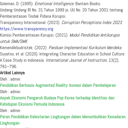
Goleman, D. (1995).
Emotional Intelligence
. Bantam Books.
Undang-Undang RI No. 31 Tahun 1999 jo. UU No. 20 Tahun 2001 tentang
Pemberantasan Tindak Pidana Korupsi.
Transparency International. (2023).
Corruption Perceptions Index 2023
.
https://www.transparency.org
Komisi Pemberantasan Korupsi. (2021).
Modul Pendidikan Antikorupsi
untuk SMA/SMK
.
Kemendikbudristek. (2022).
Panduan Implementasi Kurikulum Merdeka
.
Suyatno, et al. (2020). Integrating Character Education in School Culture:
A Case Study in Indonesia.
International Journal of Instruction
, 13(2),
781–796.
Artikel Lainnya
Oleh : admin
Pendidikan Berbasis Augmented Reality: Inovasi dalam Pembelajaran
Oleh : admin
Aspek Ekonomi Pengaruh Budaya Pop Korea terhadap Identitas dan
Kehidupan Ekonomi Pemuda Indonesia
Oleh : admin
Peran Pendidikan Kelestarian Lingkungan dalam Menumbuhkan Kesadaran
Lingkungan