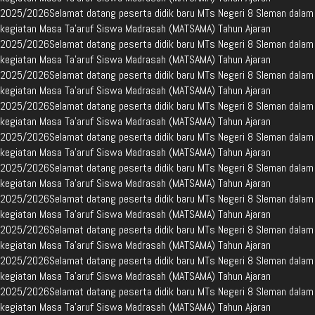
2025/2026
Selamat datang peserta didik baru MTs Negeri 8 Sleman dalam
kegiatan Masa Ta'aruf Siswa Madrasah (MATSAMA) Tahun Ajaran
2025/2026
Selamat datang peserta didik baru MTs Negeri 8 Sleman dalam
kegiatan Masa Ta'aruf Siswa Madrasah (MATSAMA) Tahun Ajaran
2025/2026
Selamat datang peserta didik baru MTs Negeri 8 Sleman dalam
kegiatan Masa Ta'aruf Siswa Madrasah (MATSAMA) Tahun Ajaran
2025/2026
Selamat datang peserta didik baru MTs Negeri 8 Sleman dalam
kegiatan Masa Ta'aruf Siswa Madrasah (MATSAMA) Tahun Ajaran
2025/2026
Selamat datang peserta didik baru MTs Negeri 8 Sleman dalam
kegiatan Masa Ta'aruf Siswa Madrasah (MATSAMA) Tahun Ajaran
2025/2026
Selamat datang peserta didik baru MTs Negeri 8 Sleman dalam
kegiatan Masa Ta'aruf Siswa Madrasah (MATSAMA) Tahun Ajaran
2025/2026
Selamat datang peserta didik baru MTs Negeri 8 Sleman dalam
kegiatan Masa Ta'aruf Siswa Madrasah (MATSAMA) Tahun Ajaran
2025/2026
Selamat datang peserta didik baru MTs Negeri 8 Sleman dalam
kegiatan Masa Ta'aruf Siswa Madrasah (MATSAMA) Tahun Ajaran
2025/2026
Selamat datang peserta didik baru MTs Negeri 8 Sleman dalam
kegiatan Masa Ta'aruf Siswa Madrasah (MATSAMA) Tahun Ajaran
2025/2026
Selamat datang peserta didik baru MTs Negeri 8 Sleman dalam
kegiatan Masa Ta'aruf Siswa Madrasah (MATSAMA) Tahun Ajaran