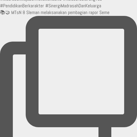
📚🤝 MTsN 8 Sleman melaksanakan pembagian rapor Seme