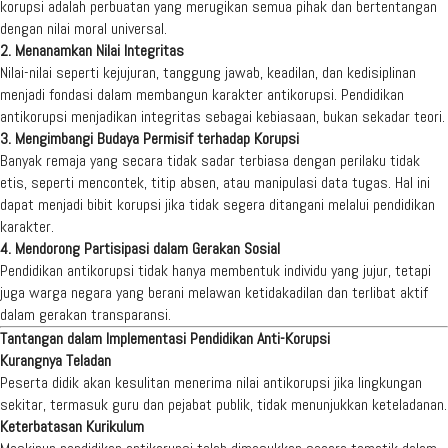
korupsi adalah perbuatan yang merugikan semua pihak dan bertentangan
dengan nilai moral universal.
2.
Menanamkan Nilai Integritas
Nilai-nilai seperti kejujuran, tanggung jawab, keadilan, dan kedisiplinan
menjadi fondasi dalam membangun karakter antikorupsi. Pendidikan
antikorupsi menjadikan integritas sebagai kebiasaan, bukan sekadar teori.
3.
Mengimbangi Budaya Permisif terhadap Korupsi
Banyak remaja yang secara tidak sadar terbiasa dengan perilaku tidak
etis, seperti mencontek, titip absen, atau manipulasi data tugas. Hal ini
dapat menjadi bibit korupsi jika tidak segera ditangani melalui pendidikan
karakter.
4.
Mendorong Partisipasi dalam Gerakan Sosial
Pendidikan antikorupsi tidak hanya membentuk individu yang jujur, tetapi
juga warga negara yang berani melawan ketidakadilan dan terlibat aktif
dalam gerakan transparansi.
Tantangan dalam Implementasi Pendidikan Anti-Korupsi
Kurangnya Teladan
Peserta didik akan kesulitan menerima nilai antikorupsi jika lingkungan
sekitar, termasuk guru dan pejabat publik, tidak menunjukkan keteladanan.
Keterbatasan Kurikulum