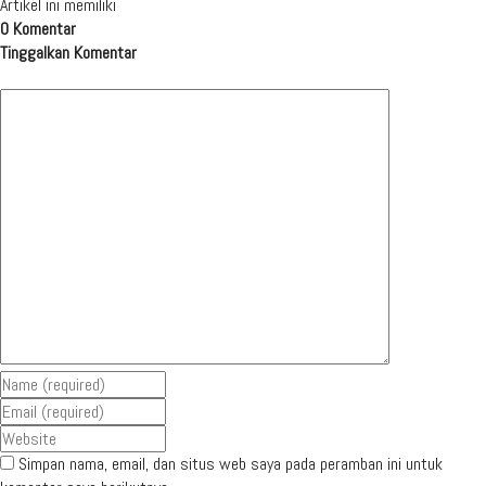
Artikel ini memiliki
0 Komentar
Tinggalkan Komentar
Simpan nama, email, dan situs web saya pada peramban ini untuk