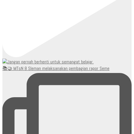
📚🤝 MTsN 8 Sleman melaksanakan pembagian rapor Seme