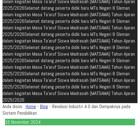
dalam kegiatan Masa Ta'aruf Siswa Madrasah (MATSAMA) Tahun Ajaran
2025/2026
Selamat datang peserta didik baru MTs Negeri 8 Sleman
dalam kegiatan Masa Ta'aruf Siswa Madrasah (MATSAMA) Tahun Ajaran
2025/2026
Selamat datang peserta didik baru MTs Negeri 8 Sleman
dalam kegiatan Masa Ta'aruf Siswa Madrasah (MATSAMA) Tahun Ajaran
2025/2026
Selamat datang peserta didik baru MTs Negeri 8 Sleman
dalam kegiatan Masa Ta'aruf Siswa Madrasah (MATSAMA) Tahun Ajaran
2025/2026
Selamat datang peserta didik baru MTs Negeri 8 Sleman
dalam kegiatan Masa Ta'aruf Siswa Madrasah (MATSAMA) Tahun Ajaran
2025/2026
Selamat datang peserta didik baru MTs Negeri 8 Sleman
dalam kegiatan Masa Ta'aruf Siswa Madrasah (MATSAMA) Tahun Ajaran
2025/2026
Selamat datang peserta didik baru MTs Negeri 8 Sleman
dalam kegiatan Masa Ta'aruf Siswa Madrasah (MATSAMA) Tahun Ajaran
2025/2026
Selamat datang peserta didik baru MTs Negeri 8 Sleman
dalam kegiatan Masa Ta'aruf Siswa Madrasah (MATSAMA) Tahun Ajaran
2025/2026
Anda disini :
Home
-
Blog
- Revolusi Industri 4.0 dan Dampaknya pada
Sistem Pendidikan
16
November
2024