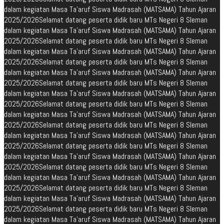
dalam kegiatan Masa Ta'aruf Siswa Madrasah (MATSAMA) Tahun Ajaran
2025/2026
Selamat datang peserta didik baru MTs Negeri 8 Sleman
dalam kegiatan Masa Ta'aruf Siswa Madrasah (MATSAMA) Tahun Ajaran
2025/2026
Selamat datang peserta didik baru MTs Negeri 8 Sleman
dalam kegiatan Masa Ta'aruf Siswa Madrasah (MATSAMA) Tahun Ajaran
2025/2026
Selamat datang peserta didik baru MTs Negeri 8 Sleman
dalam kegiatan Masa Ta'aruf Siswa Madrasah (MATSAMA) Tahun Ajaran
2025/2026
Selamat datang peserta didik baru MTs Negeri 8 Sleman
dalam kegiatan Masa Ta'aruf Siswa Madrasah (MATSAMA) Tahun Ajaran
2025/2026
Selamat datang peserta didik baru MTs Negeri 8 Sleman
dalam kegiatan Masa Ta'aruf Siswa Madrasah (MATSAMA) Tahun Ajaran
2025/2026
Selamat datang peserta didik baru MTs Negeri 8 Sleman
dalam kegiatan Masa Ta'aruf Siswa Madrasah (MATSAMA) Tahun Ajaran
2025/2026
Selamat datang peserta didik baru MTs Negeri 8 Sleman
dalam kegiatan Masa Ta'aruf Siswa Madrasah (MATSAMA) Tahun Ajaran
2025/2026
Selamat datang peserta didik baru MTs Negeri 8 Sleman
dalam kegiatan Masa Ta'aruf Siswa Madrasah (MATSAMA) Tahun Ajaran
2025/2026
Selamat datang peserta didik baru MTs Negeri 8 Sleman
dalam kegiatan Masa Ta'aruf Siswa Madrasah (MATSAMA) Tahun Ajaran
2025/2026
Selamat datang peserta didik baru MTs Negeri 8 Sleman
dalam kegiatan Masa Ta'aruf Siswa Madrasah (MATSAMA) Tahun Ajaran