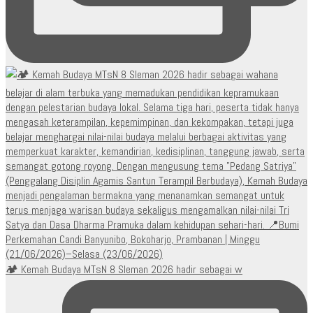
🏕️ Kemah Budaya MTsN 8 Sleman 2026 hadir sebagai w