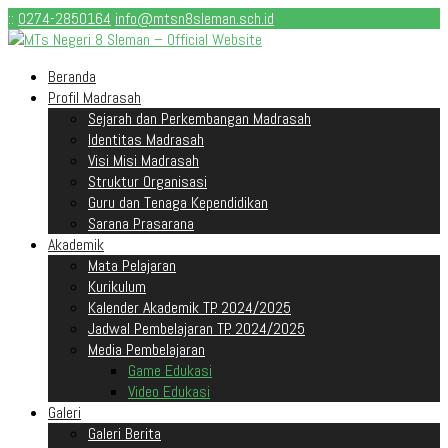
:
:
0274-2850164
info@mtsn8sleman.sch.id
Beranda
Profil Madrasah
Sejarah dan Perkembangan Madrasah
Identitas Madrasah
Visi Misi Madrasah
Struktur Organisasi
Guru dan Tenaga Kependidikan
Sarana Prasarana
Akademik
Mata Pelajaran
Kurikulum
Kalender Akademik TP. 2024/2025
Jadwal Pembelajaran TP. 2024/2025
Media Pembelajaran
Game Edukasi
Video Edukasi
Galeri
Galeri Berita