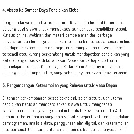
4.
Akses ke Sumber Daya Pendidikan Global
Dengan adanya konektivitas internet, Revolusi Industri 4.0 membuka
peluang bagi siswa untuk mengakses sumber daya pendidikan global.
Kursus online, webinar, dan materi pembelajaran dari berbagai
universitas dan lembaga pendidikan ternama kini tersedia secara online
dan dapat diakses oleh siapa saja. Ini memungkinkan siswa di daerah
terpencil atau kurang berkembang untuk mendapatkan pendidikan yang
setara dengan siswa di kota besar. Akses ke berbagai platform
pembelajaran seperti Coursera, edX, dan Khan Academy menyediakan
peluang belajar tanpa batas, yang sebelumnya mungkin tidak tersedia.
5.
Pengembangan Keterampilan yang Relevan untuk Masa Depan
Di tengah perkembangan pesat teknologi, salah satu tujuan utama
pendidikan haruslah mempersiapkan siswa untuk menghadapi
tantangan dunia kerja yang semakin berubah. Revolusi Industri 4.0
menuntut keterampilan yang lebih spesifik, seperti keterampilan dalam
pemrograman, analisis data, penggunaan alat digital, dan keterampilan
interpersonal. Oleh karena itu, sistem pendidikan perlu menyesuaikan