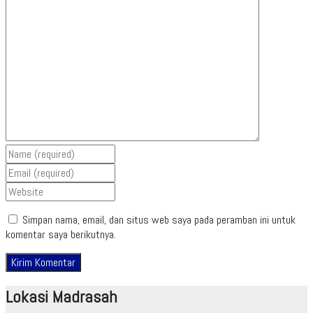
Simpan nama, email, dan situs web saya pada peramban ini untuk
komentar saya berikutnya.
Lokasi Madrasah