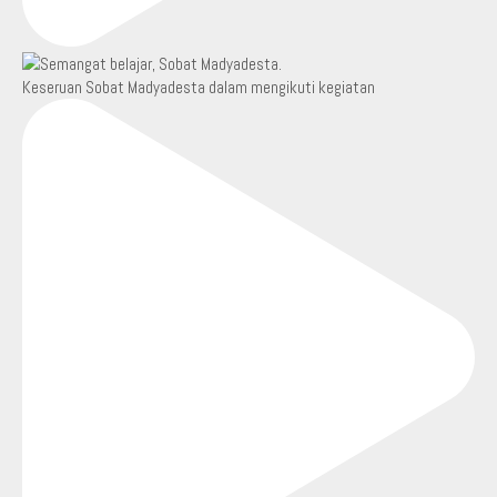
Keseruan Sobat Madyadesta dalam mengikuti kegiatan