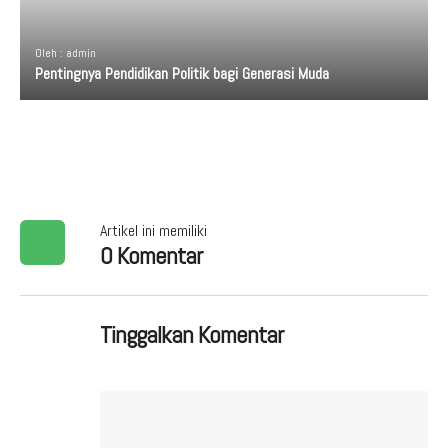
Oleh : admin
Pentingnya Pendidikan Politik bagi Generasi Muda
Artikel ini memiliki
0 Komentar
Tinggalkan Komentar