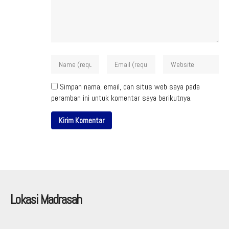
Simpan nama, email, dan situs web saya pada
peramban ini untuk komentar saya berikutnya.
Lokasi Madrasah