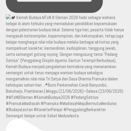
Semangat belajar untuk Sobat Madyadesta.