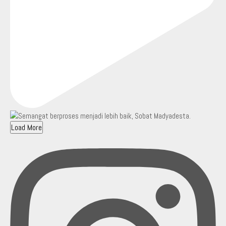
Load More