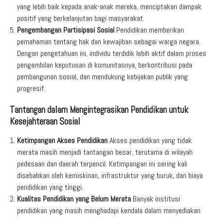
yang lebih baik kepada anak-anak mereka, menciptakan dampak
positif yang berkelanjutan bagi masyarakat.
Pengembangan Partisipasi Sosial
Pendidikan memberikan
pemahaman tentang hak dan kewajiban sebagai warga negara.
Dengan pengetahuan ini, individu terdidik lebih aktif dalam proses
pengambilan keputusan di komunitasnya, berkontribusi pada
pembangunan sosial, dan mendukung kebijakan publik yang
progresif.
Tantangan dalam Mengintegrasikan Pendidikan untuk
Kesejahteraan Sosial
Ketimpangan Akses Pendidikan
Akses pendidikan yang tidak
merata masih menjadi tantangan besar, terutama di wilayah
pedesaan dan daerah terpencil. Ketimpangan ini sering kali
disebabkan oleh kemiskinan, infrastruktur yang buruk, dan biaya
pendidikan yang tinggi.
Kualitas Pendidikan yang Belum Merata
Banyak institusi
pendidikan yang masih menghadapi kendala dalam menyediakan