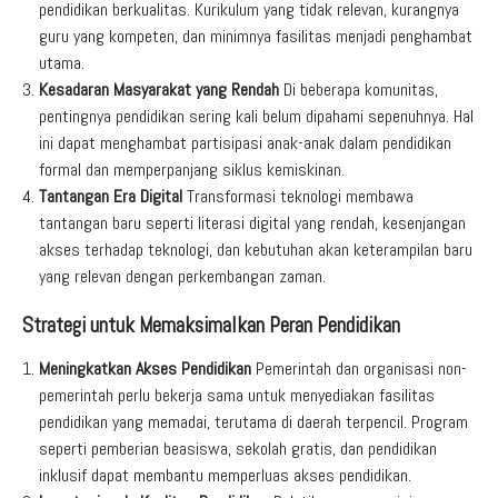
pendidikan berkualitas. Kurikulum yang tidak relevan, kurangnya
guru yang kompeten, dan minimnya fasilitas menjadi penghambat
utama.
Kesadaran Masyarakat yang Rendah
Di beberapa komunitas,
pentingnya pendidikan sering kali belum dipahami sepenuhnya. Hal
ini dapat menghambat partisipasi anak-anak dalam pendidikan
formal dan memperpanjang siklus kemiskinan.
Tantangan Era Digital
Transformasi teknologi membawa
tantangan baru seperti literasi digital yang rendah, kesenjangan
akses terhadap teknologi, dan kebutuhan akan keterampilan baru
yang relevan dengan perkembangan zaman.
Strategi untuk Memaksimalkan Peran Pendidikan
Meningkatkan Akses Pendidikan
Pemerintah dan organisasi non-
pemerintah perlu bekerja sama untuk menyediakan fasilitas
pendidikan yang memadai, terutama di daerah terpencil. Program
seperti pemberian beasiswa, sekolah gratis, dan pendidikan
inklusif dapat membantu memperluas akses pendidikan.