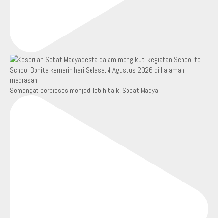
Semangat berproses menjadi lebih baik, Sobat Madya