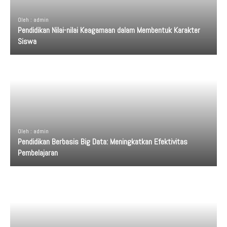
Oleh : admin
Pendidikan Nilai-nilai Keagamaan dalam Membentuk Karakter
Siswa
Oleh : admin
Pendidikan Berbasis Big Data: Meningkatkan Efektivitas
Pembelajaran